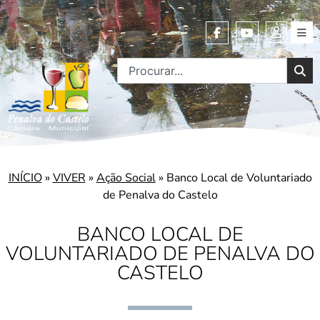
INÍCIO
»
VIVER
»
Ação Social
»
Banco Local de Voluntariado
de Penalva do Castelo
BANCO LOCAL DE
VOLUNTARIADO DE PENALVA DO
CASTELO