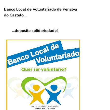
Banco Local de Voluntariado de Penalva
do Castelo…
…deposite solidariedade!