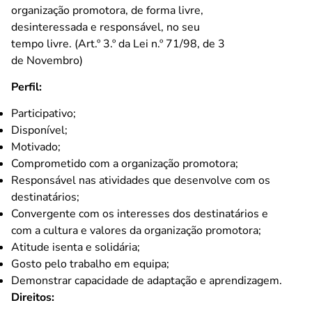
organização promotora, de forma livre,
desinteressada e responsável, no seu
tempo livre. (Art.º 3.º da Lei n.º 71/98, de 3
de Novembro)
Perfil:
Participativo;
Disponível;
Motivado;
Comprometido com a organização promotora;
Responsável nas atividades que desenvolve com os
destinatários;
Convergente com os interesses dos destinatários e
com a cultura e valores da organização promotora;
Atitude isenta e solidária;
Gosto pelo trabalho em equipa;
Demonstrar capacidade de adaptação e aprendizagem.
Direitos: