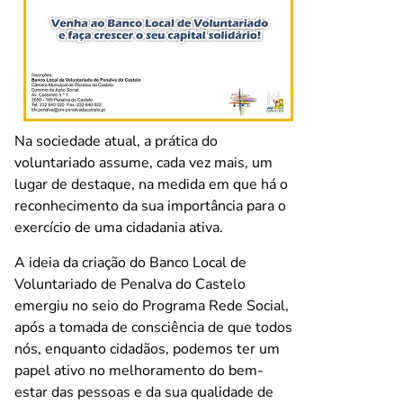
Na sociedade atual, a prática do
voluntariado assume, cada vez mais, um
lugar de destaque, na medida em que há o
reconhecimento da sua importância para o
exercício de uma cidadania ativa.
A ideia da criação do Banco Local de
Voluntariado de Penalva do Castelo
emergiu no seio do Programa Rede Social,
após a tomada de consciência de que todos
nós, enquanto cidadãos, podemos ter um
papel ativo no melhoramento do bem-
estar das pessoas e da sua qualidade de