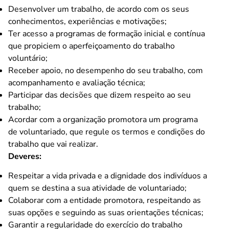
Desenvolver um trabalho, de acordo com os seus
conhecimentos, experiências e motivações;
Ter acesso a programas de formação inicial e contínua
que propiciem o aperfeiçoamento do trabalho
voluntário;
Receber apoio, no desempenho do seu trabalho, com
acompanhamento e avaliação técnica;
Participar das decisões que dizem respeito ao seu
trabalho;
Acordar com a organização promotora um programa
de voluntariado, que regule os termos e condições do
trabalho que vai realizar.
Deveres:
Respeitar a vida privada e a dignidade dos indivíduos a
quem se destina a sua atividade de voluntariado;
Colaborar com a entidade promotora, respeitando as
suas opções e seguindo as suas orientações técnicas;
Garantir a regularidade do exercício do trabalho