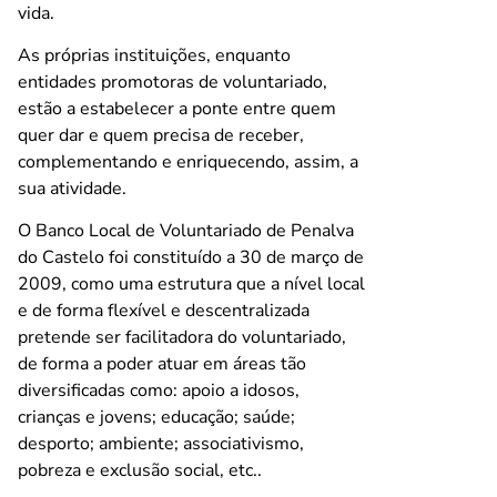
vida.
As próprias instituições, enquanto
entidades promotoras de voluntariado,
estão a estabelecer a ponte entre quem
quer dar e quem precisa de receber,
complementando e enriquecendo, assim, a
sua atividade.
O Banco Local de Voluntariado de Penalva
do Castelo foi constituído a 30 de março de
2009, como uma estrutura que a nível local
e de forma flexível e descentralizada
pretende ser facilitadora do voluntariado,
de forma a poder atuar em áreas tão
diversificadas como: apoio a idosos,
crianças e jovens; educação; saúde;
desporto; ambiente; associativismo,
pobreza e exclusão social, etc..