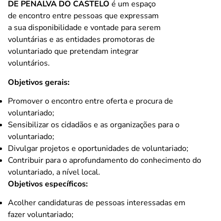
DE PENALVA DO CASTELO
é um espaço
de encontro entre pessoas que expressam
a sua disponibilidade e vontade para serem
voluntárias e as entidades promotoras de
voluntariado que pretendam integrar
voluntários.
Objetivos gerais:
Promover o encontro entre oferta e procura de
voluntariado;
Sensibilizar os cidadãos e as organizações para o
voluntariado;
Divulgar projetos e oportunidades de voluntariado;
Contribuir para o aprofundamento do conhecimento do
voluntariado, a nível local.
Objetivos específicos:
Acolher candidaturas de pessoas interessadas em
fazer voluntariado;