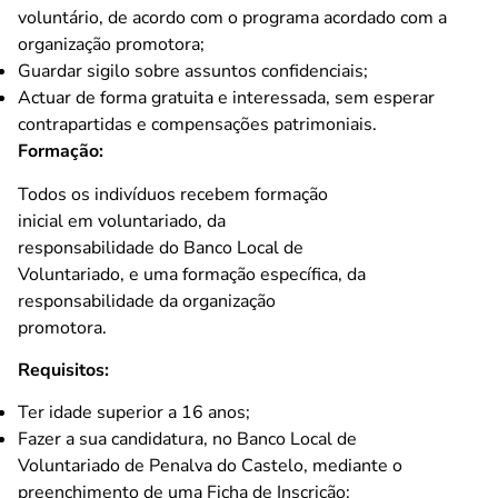
voluntário, de acordo com o programa acordado com a
organização promotora;
Guardar sigilo sobre assuntos confidenciais;
Actuar de forma gratuita e interessada, sem esperar
contrapartidas e compensações patrimoniais.
Formação:
Todos os indivíduos recebem formação
inicial em voluntariado, da
responsabilidade do Banco Local de
Voluntariado, e uma formação específica, da
responsabilidade da organização
promotora.
Requisitos:
Ter idade superior a 16 anos;
Fazer a sua candidatura, no Banco Local de
Voluntariado de Penalva do Castelo, mediante o
preenchimento de uma Ficha de Inscrição;