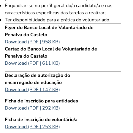
Enquadrar-se no perfil geral do/a candidato/a e nas
características específicas das tarefas a realizar;
Ter disponibilidade para a prática do voluntariado.
Flyer do Banco Local de Voluntariado de
Penalva do Castelo
Download (PDF | 958 KB)
Cartaz do Banco Local de Voluntariado de
Penalva do Castelo
Download (PDF | 611 KB)
Declaração de autorização do
encarregado de educação
Download (PDF | 147 KB)
Ficha de inscrição para entidades
Download (PDF | 292 KB)
Ficha de inscrição do voluntário/a
Download (PDF | 253 KB)