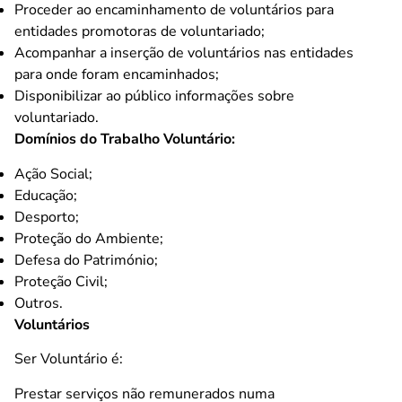
Proceder ao encaminhamento de voluntários para
entidades promotoras de voluntariado;
Acompanhar a inserção de voluntários nas entidades
para onde foram encaminhados;
Disponibilizar ao público informações sobre
voluntariado.
Domínios do Trabalho Voluntário:
Ação Social;
Educação;
Desporto;
Proteção do Ambiente;
Defesa do Património;
Proteção Civil;
Outros.
Voluntários
Ser Voluntário é:
Prestar serviços não remunerados numa