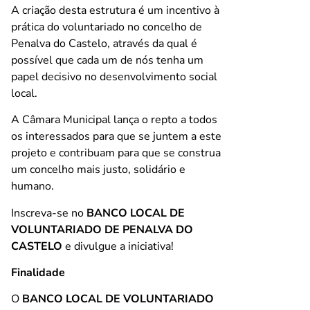
A criação desta estrutura é um incentivo à
prática do voluntariado no concelho de
Penalva do Castelo, através da qual é
possível que cada um de nós tenha um
papel decisivo no desenvolvimento social
local.
A Câmara Municipal lança o repto a todos
os interessados para que se juntem a este
projeto e contribuam para que se construa
um concelho mais justo, solidário e
humano.
Inscreva-se no
BANCO LOCAL DE
VOLUNTARIADO DE PENALVA DO
CASTELO
e divulgue a iniciativa!
Finalidade
O
BANCO LOCAL DE VOLUNTARIADO