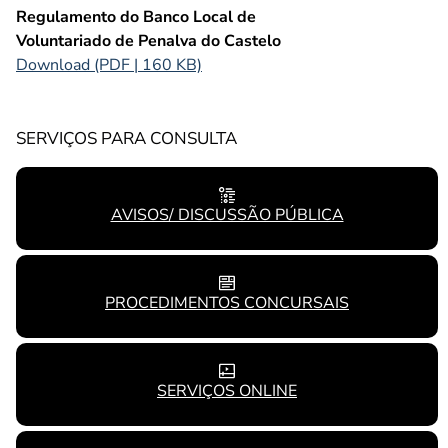
Regulamento do Banco Local de
Voluntariado de Penalva do Castelo
Download (PDF | 160 KB)
SERVIÇOS PARA CONSULTA
AVISOS/ DISCUSSÃO PÚBLICA
PROCEDIMENTOS CONCURSAIS
SERVIÇOS ONLINE