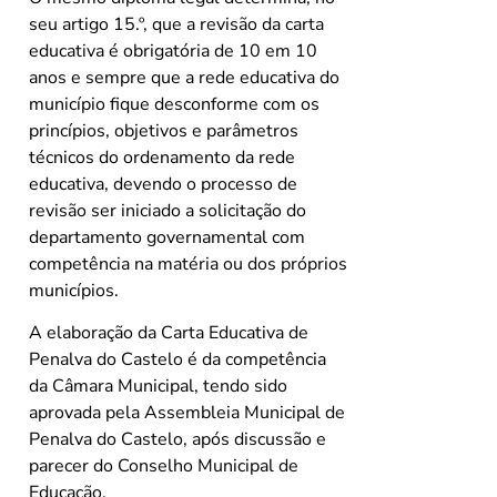
seu artigo 15.º, que a revisão da carta
educativa é obrigatória de 10 em 10
anos e sempre que a rede educativa do
município fique desconforme com os
princípios, objetivos e parâmetros
técnicos do ordenamento da rede
educativa, devendo o processo de
revisão ser iniciado a solicitação do
departamento governamental com
competência na matéria ou dos próprios
municípios.
A elaboração da Carta Educativa de
Penalva do Castelo é da competência
da Câmara Municipal, tendo sido
aprovada pela Assembleia Municipal de
Penalva do Castelo, após discussão e
parecer do Conselho Municipal de
Educação.