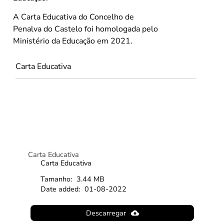
A Carta Educativa do Concelho de
Penalva do Castelo foi homologada pelo
Ministério da Educação em 2021.
Carta Educativa
Carta Educativa
Carta Educativa
Tamanho:
3.44 MB
Date added:
01-08-2022
Descarregar