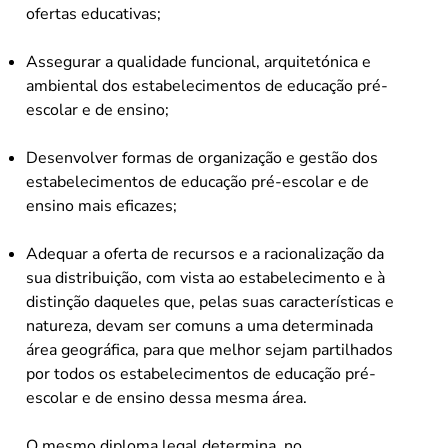
ofertas educativas;
Assegurar a qualidade funcional, arquitetónica e
ambiental dos estabelecimentos de educação pré-
escolar e de ensino;
Desenvolver formas de organização e gestão dos
estabelecimentos de educação pré-escolar e de
ensino mais eficazes;
Adequar a oferta de recursos e a racionalização da
sua distribuição, com vista ao estabelecimento e à
distinção daqueles que, pelas suas características e
natureza, devam ser comuns a uma determinada
área geográfica, para que melhor sejam partilhados
por todos os estabelecimentos de educação pré-
escolar e de ensino dessa mesma área.
O mesmo diploma legal determina, no