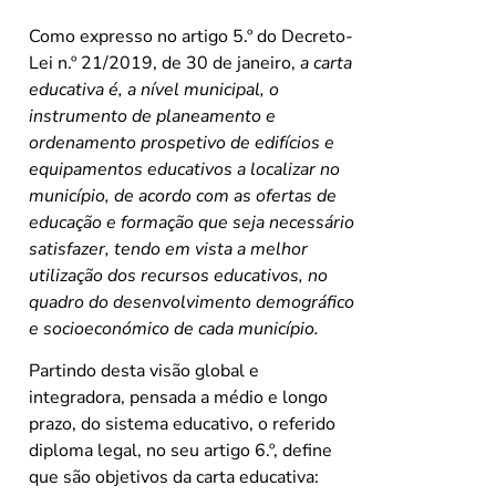
Como expresso no artigo 5.º do Decreto-
Lei n.º 21/2019, de 30 de janeiro,
a carta
educativa é, a nível municipal, o
instrumento de planeamento e
ordenamento prospetivo de edifícios e
equipamentos educativos a localizar no
município, de acordo com as ofertas de
educação e formação que seja necessário
satisfazer, tendo em vista a melhor
utilização dos recursos educativos, no
quadro do desenvolvimento demográfico
e socioeconómico de cada município.
Partindo desta visão global e
integradora, pensada a médio e longo
prazo, do sistema educativo, o referido
diploma legal, no seu artigo 6.º, define
que são objetivos da carta educativa: