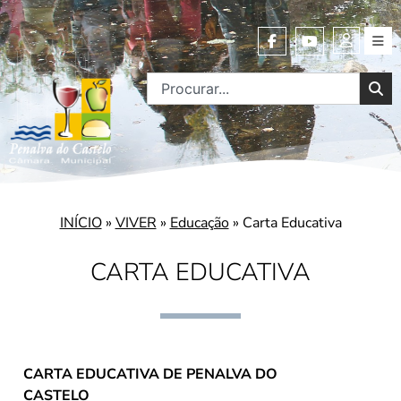
INÍCIO
»
VIVER
»
Educação
»
Carta Educativa
CARTA EDUCATIVA
CARTA EDUCATIVA DE PENALVA DO
CASTELO