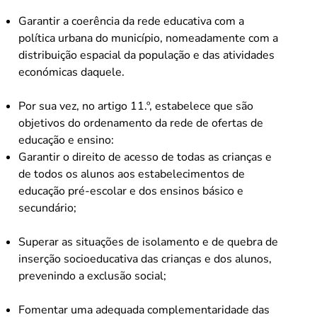
Garantir a coerência da rede educativa com a
política urbana do município, nomeadamente com a
distribuição espacial da população e das atividades
económicas daquele.
Por sua vez, no artigo 11.º, estabelece que são
objetivos do ordenamento da rede de ofertas de
educação e ensino:
Garantir o direito de acesso de todas as crianças e
de todos os alunos aos estabelecimentos de
educação pré-escolar e dos ensinos básico e
secundário;
Superar as situações de isolamento e de quebra de
inserção socioeducativa das crianças e dos alunos,
prevenindo a exclusão social;
Fomentar uma adequada complementaridade das