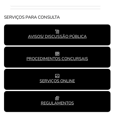
SERVIÇOS PARA CONSULTA
AVISOS/ DISCUSSÃO PÚBLICA
PROCEDIMENTOS CONCURSAIS
SERVIÇOS ONLINE
REGULAMENTOS