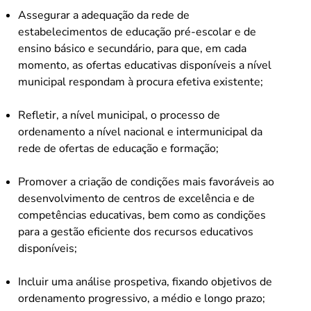
Assegurar a adequação da rede de
estabelecimentos de educação pré-escolar e de
ensino básico e secundário, para que, em cada
momento, as ofertas educativas disponíveis a nível
municipal respondam à procura efetiva existente;
Refletir, a nível municipal, o processo de
ordenamento a nível nacional e intermunicipal da
rede de ofertas de educação e formação;
Promover a criação de condições mais favoráveis ao
desenvolvimento de centros de excelência e de
competências educativas, bem como as condições
para a gestão eficiente dos recursos educativos
disponíveis;
Incluir uma análise prospetiva, fixando objetivos de
ordenamento progressivo, a médio e longo prazo;