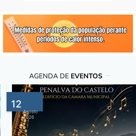
AGENDA DE
EVENTOS
12
Agosto
2026