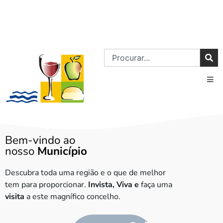
Bem-vindo ao
nosso
Município
Descubra toda uma região e o que de melhor
tem para proporcionar.
Invista, Viva e
faça uma
visita
a este magnífico concelho.