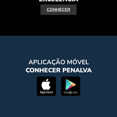
CONHECER
APLICAÇÃO MÓVEL
CONHECER PENALVA