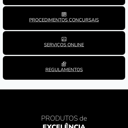
PROCEDIMENTOS CONCURSAIS
SERVIÇOS ONLINE
REGULAMENTOS
PRODUTOS de
EXCELÊNCIA