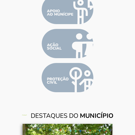
DESTAQUES DO
MUNICÍPIO