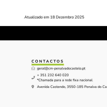
Atualizado em 18 Dezembro 2025
CONTACTOS
geral@cm-penalvadocastelo.pt
+ 351 232 640 020
*Chamada para a rede fixa nacional
Avenida Castendo, 3550-185 Penalva do Ca