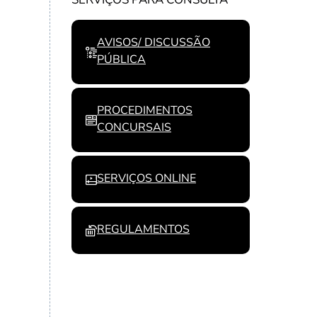
AVISOS/ DISCUSSÃO
PÚBLICA
PROCEDIMENTOS
CONCURSAIS
SERVIÇOS ONLINE
REGULAMENTOS