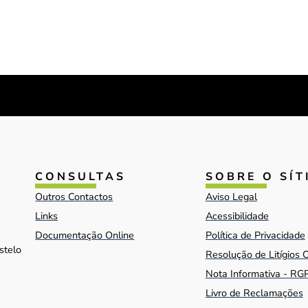
CONSULTAS
SOBRE O SÍT
Outros Contactos
Aviso Legal
Links
Acessibilidade
Documentação Online
Política de Privacidade
stelo
Resolução de Litígios 
Nota Informativa - RG
Livro de Reclamações