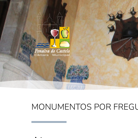
MONUMENTOS POR FREGU