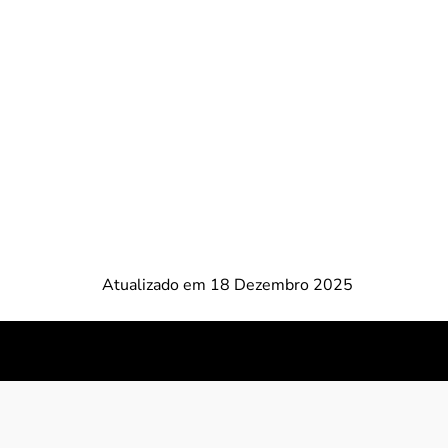
Atualizado em 18 Dezembro 2025