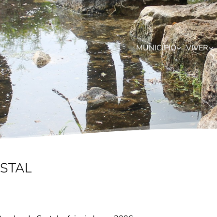
MUNICÍPIO
VIVER
ESTAL