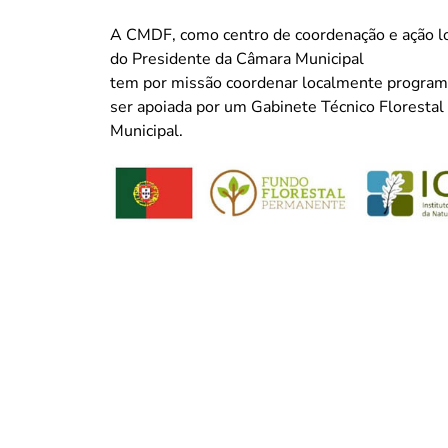
A CMDF, como centro de coordenação e ação lo
do Presidente da Câmara Municipal
tem por missão coordenar localmente programa
ser apoiada por um Gabinete Técnico Florestal
Municipal.