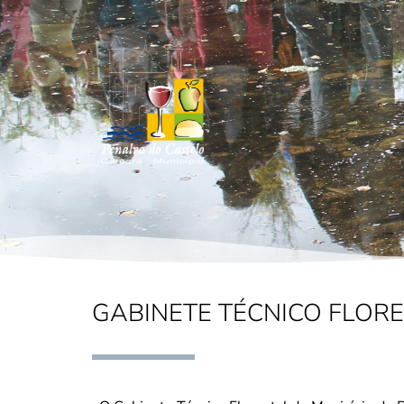
GABINETE TÉCNICO FLOR