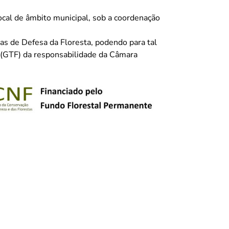
cal de âmbito municipal, sob a coordenação
s de Defesa da Floresta, podendo para tal
 (GTF) da responsabilidade da Câmara