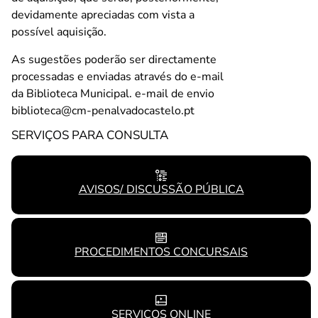
devidamente apreciadas com vista a
possível aquisição.
As sugestões poderão ser directamente
processadas e enviadas através do e-mail
da Biblioteca Municipal. e-mail de envio
biblioteca@cm-penalvadocastelo.pt
SERVIÇOS PARA CONSULTA
AVISOS/ DISCUSSÃO PÚBLICA
PROCEDIMENTOS CONCURSAIS
SERVIÇOS ONLINE