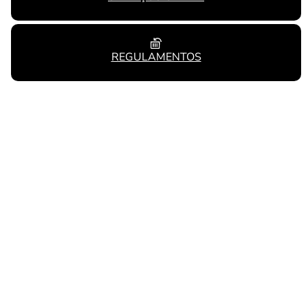
REGULAMENTOS