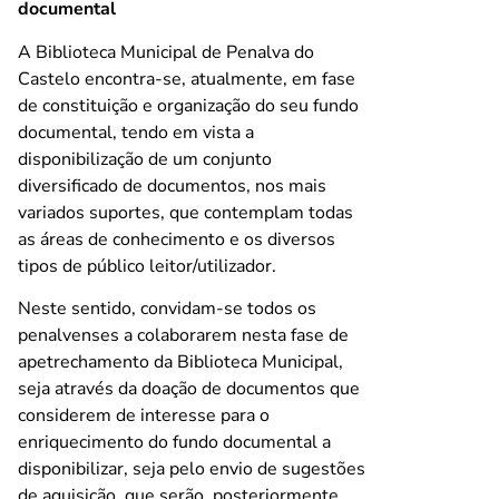
documental
A Biblioteca Municipal de Penalva do
Castelo encontra-se, atualmente, em fase
de constituição e organização do seu fundo
documental, tendo em vista a
disponibilização de um conjunto
diversificado de documentos, nos mais
variados suportes, que contemplam todas
as áreas de conhecimento e os diversos
tipos de público leitor/utilizador.
Neste sentido, convidam-se todos os
penalvenses a colaborarem nesta fase de
apetrechamento da Biblioteca Municipal,
seja através da doação de documentos que
considerem de interesse para o
enriquecimento do fundo documental a
disponibilizar, seja pelo envio de sugestões
de aquisição, que serão, posteriormente,