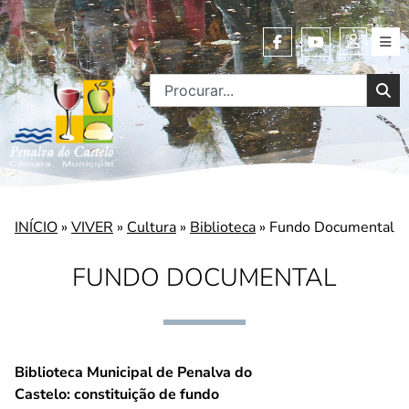
INÍCIO
»
VIVER
»
Cultura
»
Biblioteca
»
Fundo Documental
FUNDO DOCUMENTAL
Biblioteca Municipal de Penalva do
Castelo: constituição de fundo