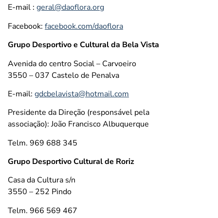
E-mail :
geral@daoflora.org
Facebook:
facebook.com/daoflora
Grupo Desportivo e Cultural da Bela Vista
Avenida do centro Social – Carvoeiro
3550 – 037 Castelo de Penalva
E-mail:
gdcbelavista@hotmail.com
Presidente da Direção (responsável pela
associação): João Francisco Albuquerque
Telm. 969 688 345
Grupo Desportivo Cultural de Roriz
Casa da Cultura s/n
3550 – 252 Pindo
Telm. 966 569 467