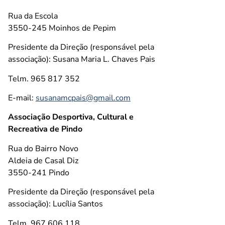
Rua da Escola
3550-245 Moinhos de Pepim
Presidente da Direção (responsável pela
associação): Susana Maria L. Chaves Pais
Telm. 965 817 352
E-mail:
susanamcpais@gmail.com
Associação Desportiva, Cultural e
Recreativa de Pindo
Rua do Bairro Novo
Aldeia de Casal Diz
3550-241 Pindo
Presidente da Direção (responsável pela
associação): Lucília Santos
Telm. 967 606 118