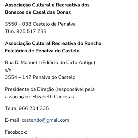
Associação Cultural e Recreativa dos
Bonecos de Casal das Donas
3550 – 038 Castelo de Penalva
Tlm. 925 517 788
Associação Cultural Recreativa do Rancho
Folclórico de Penalva do Castelo
Rua D. Manuel I (Edifício do Ciclo Antigo)
s/n
3554 – 147 Penalva do Castelo
Presidente da Direção (responsável pela
associação): Elizabeth Cancelas
Telm. 966 204 335
E-mail:
castendo@gmail.com
Facebook: