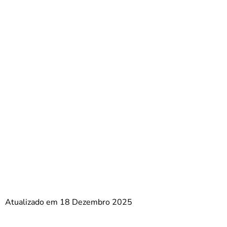
Atualizado em 18 Dezembro 2025