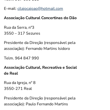
E-mail:
cilajocajoao@hotmail.com
Associação Cultural Concertinas do Dão
Rua da Serra, nº3
3550 – 317 Sezures
Presidente da Direção (responsável pela
associação): Fernando Martins Isidoro
Telm. 964 847 990
Associação Cultural, Recreativa e Social
de Real
Rua da Igreja, nº 8
3550-271 Real
Presidente da Direção (responsável pela
associação): Paulo Fernando Martins