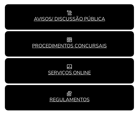
AVISOS/ DISCUSSÃO PÚBLICA
PROCEDIMENTOS CONCURSAIS
SERVIÇOS ONLINE
REGULAMENTOS