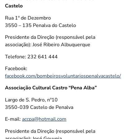
Castelo
Rua 1º de Dezembro
3550 – 135 Penalva do Castelo
Presidente da Direção (responsável pela
associação): José Ribeiro Albuquerque
Telefone: 232 641 444
Facebook:
facebook.com/bombeirosvoluntariospenalvacastelo/
Associação Cultural Castro “Pena Alba”
Largo de S. Pedro, nº10
3550-039 Castelo de Penalva
E-mail:
accpa@hotmail.com
Presidente da Direção (responsável pela
associação): José Gouveia