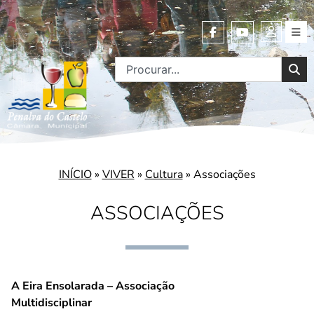
INÍCIO
»
VIVER
»
Cultura
»
Associações
ASSOCIAÇÕES
A Eira Ensolarada – Associação
Multidisciplinar