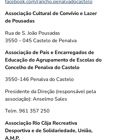
facebook.com/rancho.penalvadocastelo
Associação Cultural de Convívio e Lazer
de Pousadas
Rua de S. João Pousadas
3550 – 045 Castelo de Penalva
Associação de Pais e Encarregados de
Educação do Agrupamento de Escolas do
Concelho de Penalva do Castelo
3550-146 Penalva do Castelo
Presidente da Direção (responsável pela
associação): Anselmo Sales
Telm. 961 357 250
Associação Rio Côja Recreativa
Desportiva e de Solidariedade, União,
A.M.P.