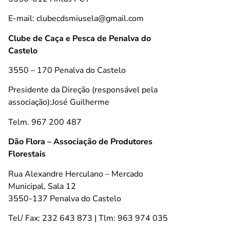
E-mail: clubecdsmiusela@gmail.com
Clube de Caça e Pesca de Penalva do
Castelo
3550 – 170 Penalva do Castelo
Presidente da Direção (responsável pela
associação):José Guilherme
Telm. 967 200 487
Dão Flora – Associação de Produtores
Florestais
Rua Alexandre Herculano – Mercado
Municipal, Sala 12
3550-137 Penalva do Castelo
Tel/ Fax: 232 643 873 | Tlm: 963 974 035