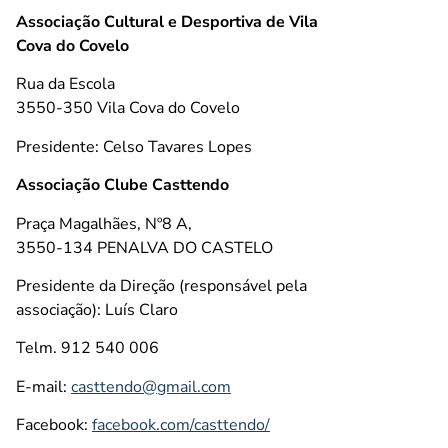
Associação Cultural e Desportiva de Vila
Cova do Covelo
Rua da Escola
3550-350 Vila Cova do Covelo
Presidente: Celso Tavares Lopes
Associação Clube Casttendo
Praça Magalhães, Nº8 A,
3550-134 PENALVA DO CASTELO
Presidente da Direção (responsável pela
associação): Luís Claro
Telm. 912 540 006
E-mail:
casttendo@gmail.com
Facebook:
facebook.com/casttendo/