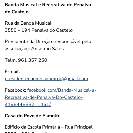
Banda Musical e Recreativa de Penalva
do Castelo
Rua da Banda Musical
3550 – 194 Penalva do Castelo
Presidente da Direção (responsável pela
associação): Anselmo Sales
Telm. 961 357 250
E-mail:
presidentedadirecaobmrpc@gmail.com
Facebook:
facebook.com/Banda-Musical-e-
Recreativa-de-Penalva-Do-Castelo-
419844888211461/
Casa do Povo de Esmolfe
Edifício da Escola Primária – Rua Principal