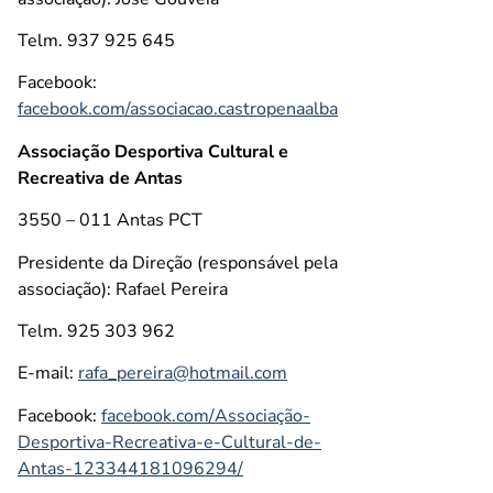
Telm. 937 925 645
Facebook:
facebook.com/associacao.castropenaalba
Associação Desportiva Cultural e
Recreativa de Antas
3550 – 011 Antas PCT
Presidente da Direção (responsável pela
associação): Rafael Pereira
Telm. 925 303 962
E-mail:
rafa_pereira@hotmail.com
Facebook:
facebook.com/Associação-
Desportiva-Recreativa-e-Cultural-de-
Antas-123344181096294/