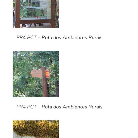
PR4 PCT – Rota dos Ambientes Rurais
PR4 PCT – Rota dos Ambientes Rurais