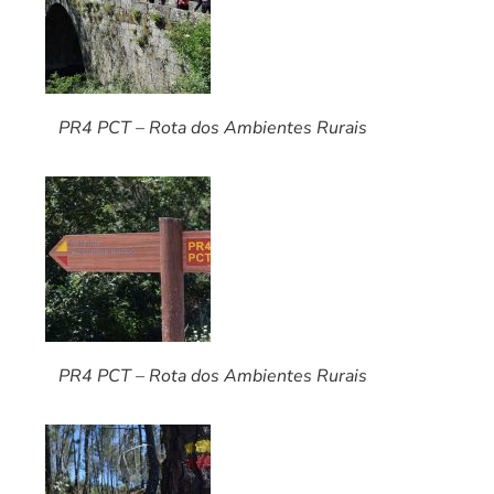
PR4 PCT – Rota dos Ambientes Rurais
PR4 PCT – Rota dos Ambientes Rurais