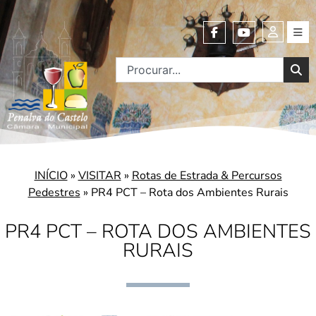
INÍCIO
»
VISITAR
»
Rotas de Estrada & Percursos
Pedestres
»
PR4 PCT – Rota dos Ambientes Rurais
PR4 PCT – ROTA DOS AMBIENTES
RURAIS