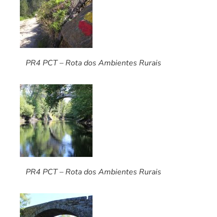
PR4 PCT – Rota dos Ambientes Rurais
PR4 PCT – Rota dos Ambientes Rurais