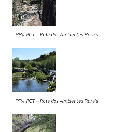
PR4 PCT – Rota dos Ambientes Rurais
PR4 PCT – Rota dos Ambientes Rurais