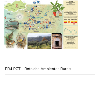
PR4 PCT – Rota dos Ambientes Rurais