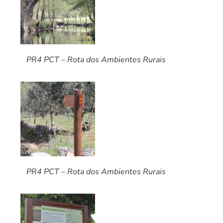
PR4 PCT – Rota dos Ambientes Rurais
PR4 PCT – Rota dos Ambientes Rurais