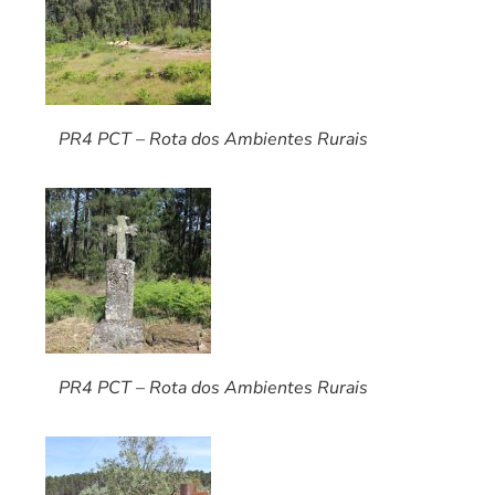
PR4 PCT – Rota dos Ambientes Rurais
PR4 PCT – Rota dos Ambientes Rurais