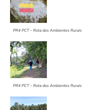
PR4 PCT – Rota dos Ambientes Rurais
PR4 PCT – Rota dos Ambientes Rurais