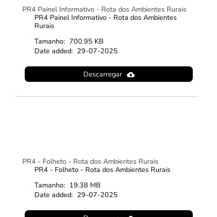
PR4 Painel Informativo - Rota dos Ambientes Rurais
PR4 Painel Informativo - Rota dos Ambientes
Rurais
Tamanho:
700.95 KB
Date added:
29-07-2025
Descarregar
PR4 - Folheto - Rota dos Ambientes Rurais
PR4 - Folheto - Rota dos Ambientes Rurais
Tamanho:
19.38 MB
Date added:
29-07-2025