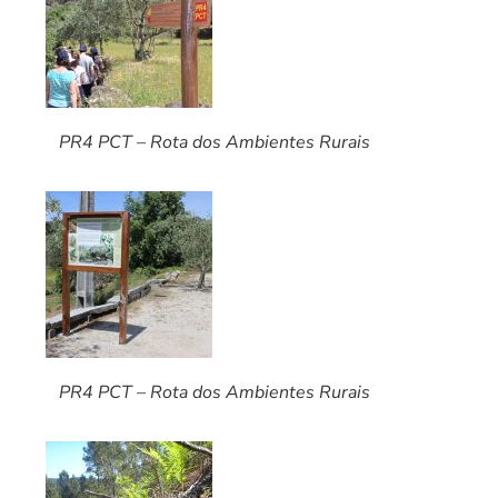
PR4 PCT – Rota dos Ambientes Rurais
PR4 PCT – Rota dos Ambientes Rurais