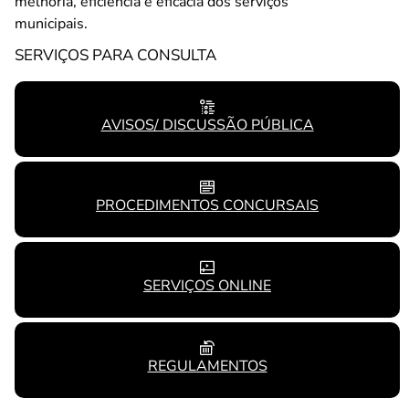
melhoria, eficiência e eficácia dos serviços
municipais.
SERVIÇOS PARA CONSULTA
AVISOS/ DISCUSSÃO PÚBLICA
PROCEDIMENTOS CONCURSAIS
SERVIÇOS ONLINE
REGULAMENTOS