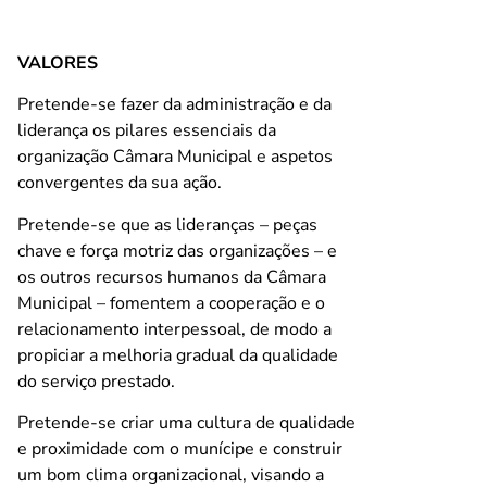
VALORES
Pretende-se fazer da administração e da
liderança os pilares essenciais da
organização Câmara Municipal e aspetos
convergentes da sua ação.
Pretende-se que as lideranças – peças
chave e força motriz das organizações – e
os outros recursos humanos da Câmara
Municipal – fomentem a cooperação e o
relacionamento interpessoal, de modo a
propiciar a melhoria gradual da qualidade
do serviço prestado.
Pretende-se criar uma cultura de qualidade
e proximidade com o munícipe e construir
um bom clima organizacional, visando a