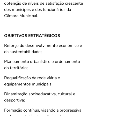
obtenção de níveis de satisfação crescente
dos munícipes e dos funcionários da
Câmara Municipal.
OBJETIVOS ESTRATÉGICOS
Reforço do desenvolvimento económico e
da sustentabilidade;
Planeamento urbanístico e ordenamento
do território;
Requalificação da rede viária e
equipamentos municipais;
Dinamização socioeducativa, cultural e
desportiva;
Formação contínua, visando a progressiva