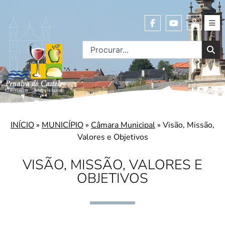
INÍCIO
»
MUNICÍPIO
»
Câmara Municipal
»
Visão, Missão,
Valores e Objetivos
VISÃO, MISSÃO, VALORES E
OBJETIVOS