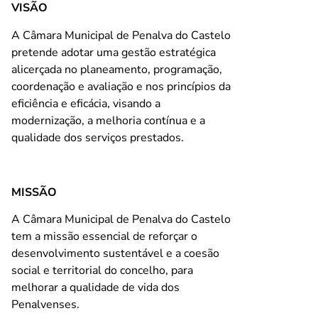
VISÃO
A Câmara Municipal de Penalva do Castelo
pretende adotar uma gestão estratégica
alicerçada no planeamento, programação,
coordenação e avaliação e nos princípios da
eficiência e eficácia, visando a
modernização, a melhoria contínua e a
qualidade dos serviços prestados.
MISSÃO
A Câmara Municipal de Penalva do Castelo
tem a missão essencial de reforçar o
desenvolvimento sustentável e a coesão
social e territorial do concelho, para
melhorar a qualidade de vida dos
Penalvenses.