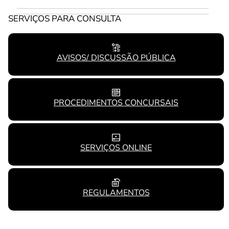
SERVIÇOS PARA CONSULTA
AVISOS/ DISCUSSÃO PÚBLICA
PROCEDIMENTOS CONCURSAIS
SERVIÇOS ONLINE
REGULAMENTOS