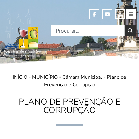
INÍCIO
»
MUNICÍPIO
»
Câmara Municipal
»
Plano de
Prevenção e Corrupção
PLANO DE PREVENÇÃO E
CORRUPÇÃO