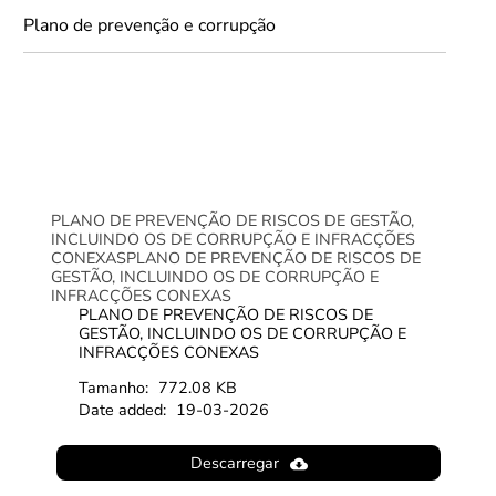
Plano de prevenção e corrupção
PLANO DE PREVENÇÃO DE RISCOS DE GESTÃO,
INCLUINDO OS DE CORRUPÇÃO E INFRACÇÕES
CONEXASPLANO DE PREVENÇÃO DE RISCOS DE
GESTÃO, INCLUINDO OS DE CORRUPÇÃO E
INFRACÇÕES CONEXAS
PLANO DE PREVENÇÃO DE RISCOS DE
GESTÃO, INCLUINDO OS DE CORRUPÇÃO E
INFRACÇÕES CONEXAS
Tamanho:
772.08 KB
Date added:
19-03-2026
Descarregar