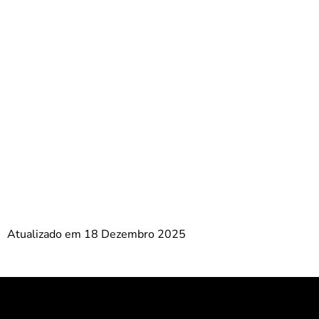
Atualizado em 18 Dezembro 2025