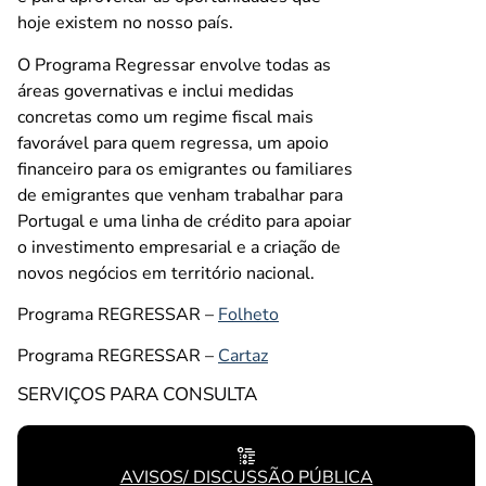
hoje existem no nosso país.
O Programa Regressar envolve todas as
áreas governativas e inclui medidas
concretas como um regime fiscal mais
favorável para quem regressa, um apoio
financeiro para os emigrantes ou familiares
de emigrantes que venham trabalhar para
Portugal e uma linha de crédito para apoiar
o investimento empresarial e a criação de
novos negócios em território nacional.
Programa REGRESSAR –
Folheto
Programa REGRESSAR –
Cartaz
SERVIÇOS PARA CONSULTA
AVISOS/ DISCUSSÃO PÚBLICA