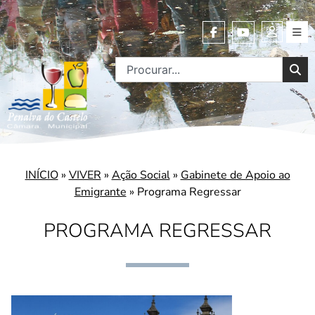
INÍCIO
»
VIVER
»
Ação Social
»
Gabinete de Apoio ao
Emigrante
»
Programa Regressar
PROGRAMA REGRESSAR