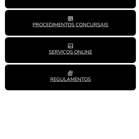
PROCEDIMENTOS CONCURSAIS
SERVIÇOS ONLINE
REGULAMENTOS