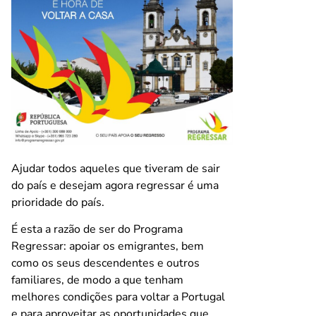
Ajudar todos aqueles que tiveram de sair
do país e desejam agora regressar é uma
prioridade do país.
É esta a razão de ser do Programa
Regressar: apoiar os emigrantes, bem
como os seus descendentes e outros
familiares, de modo a que tenham
melhores condições para voltar a Portugal
e para aproveitar as oportunidades que