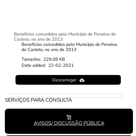
Benefícios concedidos pelo Município de Penalva do
Castelo, no ano de 2013
Benefícios concedidos pelo Município de Penalva
do Castelo, no ano de 2013
Tamanho:
229.08 KB
Date added:
22-02-2021
Descarregar
SERVIÇOS PARA CONSULTA
AVISOS/ DISCUSSÃO PÚBLICA