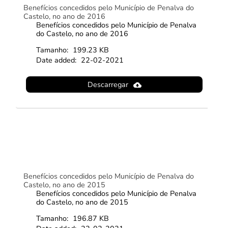
Benefícios concedidos pelo Município de Penalva do
Castelo, no ano de 2016
Benefícios concedidos pelo Município de Penalva
do Castelo, no ano de 2016
Tamanho:
199.23 KB
Date added:
22-02-2021
Descarregar
Benefícios concedidos pelo Município de Penalva do
Castelo, no ano de 2015
Benefícios concedidos pelo Município de Penalva
do Castelo, no ano de 2015
Tamanho:
196.87 KB