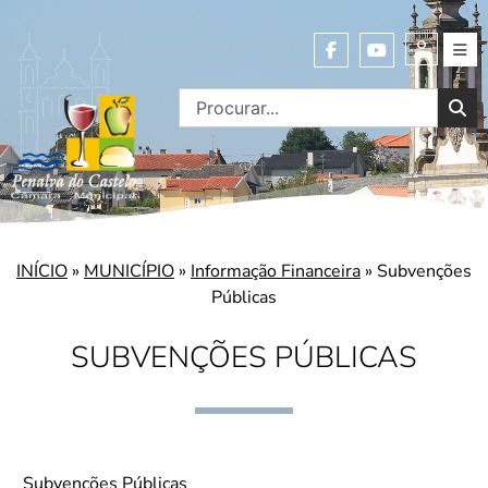
INÍCIO
»
MUNICÍPIO
»
Informação Financeira
»
Subvenções
Públicas
SUBVENÇÕES PÚBLICAS
Subvenções Públicas