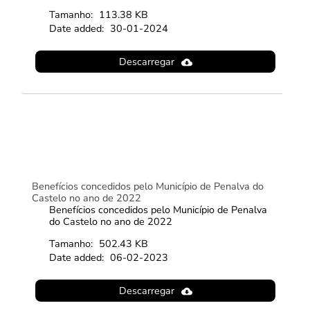
Tamanho:
113.38 KB
Date added:
30-01-2024
Descarregar
Benefícios concedidos pelo Município de Penalva do
Castelo no ano de 2022
Benefícios concedidos pelo Município de Penalva
do Castelo no ano de 2022
Tamanho:
502.43 KB
Date added:
06-02-2023
Descarregar