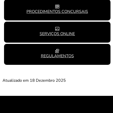
PROCEDIMENTOS CONCURSAIS
SERVIÇOS ONLINE
REGULAMENTOS
Atualizado em 18 Dezembro 2025