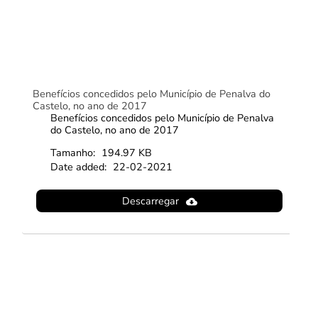
Benefícios concedidos pelo Município de Penalva do
Castelo, no ano de 2017
Benefícios concedidos pelo Município de Penalva
do Castelo, no ano de 2017
Tamanho:
194.97 KB
Date added:
22-02-2021
Descarregar