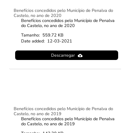
Benefícios concedidos pelo Município de Penalva do
Castelo, no ano de 2020
Benefícios concedidos pelo Município de Penalva
do Castelo, no ano de 2020
Tamanho:
559.72 KB
Date added:
12-03-2021
Descarregar
Benefícios concedidos pelo Município de Penalva do
Castelo, no ano de 2019
Benefícios concedidos pelo Município de Penalva
do Castelo, no ano de 2019