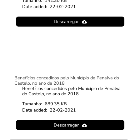
Tamanho:
142.30 KB
Date added:
22-02-2021
Descarregar
Benefícios concedidos pelo Município de Penalva do
Castelo, no ano de 2018
Benefícios concedidos pelo Município de Penalva
do Castelo, no ano de 2018
Tamanho:
689.35 KB
Date added:
22-02-2021
Descarregar