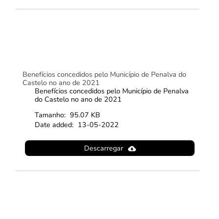
Benefícios concedidos pelo Município de Penalva do
Castelo no ano de 2021
Benefícios concedidos pelo Município de Penalva
do Castelo no ano de 2021
Tamanho:
95.07 KB
Date added:
13-05-2022
Descarregar