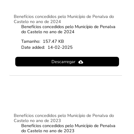
Benefícios concedidos pelo Município de Penalva do
Castelo no ano de 2024
Benefícios concedidos pelo Município de Penalva
do Castelo no ano de 2024
Tamanho:
157.47 KB
Date added:
14-02-2025
Descarregar
Benefícios concedidos pelo Município de Penalva do
Castelo no ano de 2023
Benefícios concedidos pelo Município de Penalva
do Castelo no ano de 2023