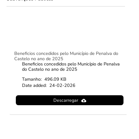
Beneficios concedidos pelo Município de Penalva do
Castelo no ano de 2025
Beneficios concedidos pelo Município de Penalva
do Castelo no ano de 2025
Tamanho:
496.09 KB
Date added:
24-02-2026
Descarregar