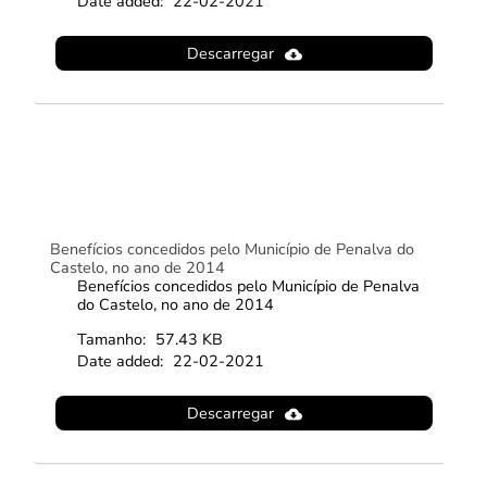
Date added:
22-02-2021
Descarregar
Benefícios concedidos pelo Município de Penalva do
Castelo, no ano de 2014
Benefícios concedidos pelo Município de Penalva
do Castelo, no ano de 2014
Tamanho:
57.43 KB
Date added:
22-02-2021
Descarregar