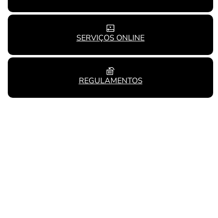
SERVIÇOS ONLINE
REGULAMENTOS