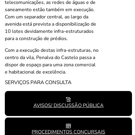
telecomunicações, as redes de águas e de
saneamento estão também em execução.
Com um separador central, ao largo da
avenida está prevista a disponibilização de
10 lotes devidamente infra-estruturados
para a construção de prédios.
Com a execução destas infra-estruturas, no
centro da vila, Penalva do Castelo passa a
dispor de espaço para uma zona comercial
e habitacional de excelência.
SERVIÇOS PARA CONSULTA
AVISOS/ DISCUSSÃO PÚBLICA
PROCEDIMENTOS CONCURSAIS