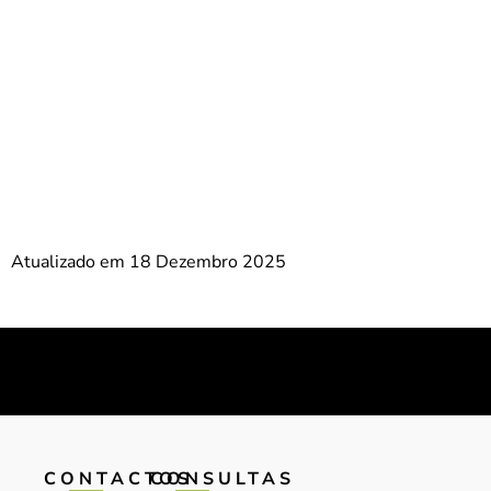
Atualizado em 18 Dezembro 2025
CONTACTOS
CONSULTAS