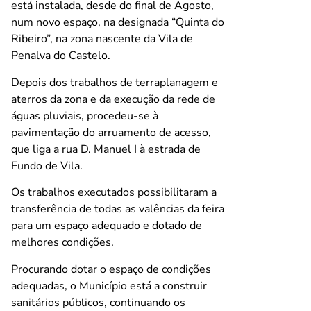
está instalada, desde do final de Agosto,
num novo espaço, na designada “Quinta do
Ribeiro”, na zona nascente da Vila de
Penalva do Castelo.
Depois dos trabalhos de terraplanagem e
aterros da zona e da execução da rede de
águas pluviais, procedeu-se à
pavimentação do arruamento de acesso,
que liga a rua D. Manuel I à estrada de
Fundo de Vila.
Os trabalhos executados possibilitaram a
transferência de todas as valências da feira
para um espaço adequado e dotado de
melhores condições.
Procurando dotar o espaço de condições
adequadas, o Município está a construir
sanitários públicos, continuando os