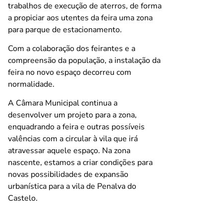
trabalhos de execução de aterros, de forma
a propiciar aos utentes da feira uma zona
para parque de estacionamento.
Com a colaboração dos feirantes e a
compreensão da população, a instalação da
feira no novo espaço decorreu com
normalidade.
A Câmara Municipal continua a
desenvolver um projeto para a zona,
enquadrando a feira e outras possíveis
valências com a circular à vila que irá
atravessar aquele espaço. Na zona
nascente, estamos a criar condições para
novas possibilidades de expansão
urbanística para a vila de Penalva do
Castelo.