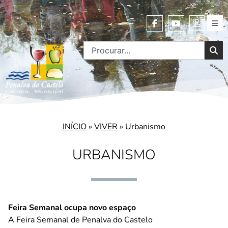
INÍCIO
»
VIVER
»
Urbanismo
URBANISMO
Feira Semanal ocupa novo espaço
A Feira Semanal de Penalva do Castelo