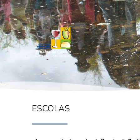
ESCOLAS