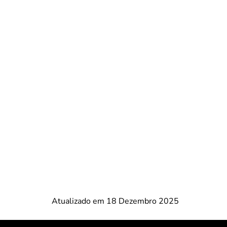
Atualizado em 18 Dezembro 2025