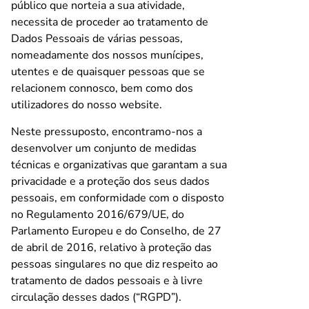
público que norteia a sua atividade,
necessita de proceder ao tratamento de
Dados Pessoais de várias pessoas,
nomeadamente dos nossos munícipes,
utentes e de quaisquer pessoas que se
relacionem connosco, bem como dos
utilizadores do nosso website.
Neste pressuposto, encontramo-nos a
desenvolver um conjunto de medidas
técnicas e organizativas que garantam a sua
privacidade e a proteção dos seus dados
pessoais, em conformidade com o disposto
no Regulamento 2016/679/UE, do
Parlamento Europeu e do Conselho, de 27
de abril de 2016, relativo à proteção das
pessoas singulares no que diz respeito ao
tratamento de dados pessoais e à livre
circulação desses dados (“RGPD”).