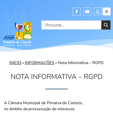
INÍCIO
»
INFORMAÇÕES
»
Nota Informativa – RGPD
NOTA INFORMATIVA – RGPD
A Câmara Municipal de Penalva do Castelo,
no âmbito da prossecução do interesse