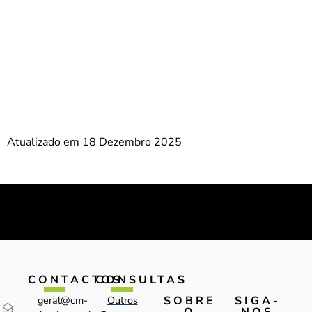
Atualizado em 18 Dezembro 2025
CONTACTOS
CONSULTAS
SOBRE
SIGA-
geral@cm-
Outros