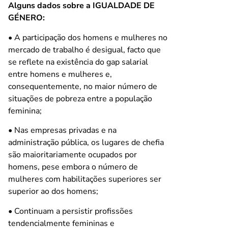
Alguns dados sobre a IGUALDADE DE
GÉNERO:
• A participação dos homens e mulheres no
mercado de trabalho é desigual, facto que
se reflete na existência do gap salarial
entre homens e mulheres e,
consequentemente, no maior número de
situações de pobreza entre a população
feminina;
• Nas empresas privadas e na
administração pública, os lugares de chefia
são maioritariamente ocupados por
homens, pese embora o número de
mulheres com habilitações superiores ser
superior ao dos homens;
• Continuam a persistir profissões
tendencialmente femininas e