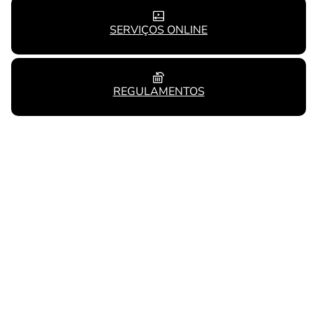
SERVIÇOS ONLINE
REGULAMENTOS