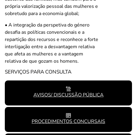
própria valorização pessoal das mulheres e
sobretudo para a economia global;
• A integração da perspetiva do género
desafia as políticas convencionais e a
repartição dos recursos e reconhece a forte
interligação entre a desvantagem relativa
que afeta as mulheres e a vantagem
relativa de que gozam os homens.
SERVIÇOS PARA CONSULTA
AVISOS/ DISCUSSÃO PÚBLICA
PROCEDIMENTOS CONCURSAIS