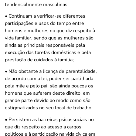
tendencialmente masculinas;
• Continuam a verificar-se diferentes
participações e usos do tempo entre
homens e mulheres no que diz respeito à
vida familiar, sendo que as mulheres são
ainda as principais responsáveis pela
execução das tarefas domésticas e pela
prestação de cuidados à família;
• Não obstante a licença de parentalidade,
de acordo com a lei, poder ser partilhada
pela mãe e pelo pai, são ainda poucos os
homens que auferem deste direito, em
grande parte devido ao modo como são
estigmatizados no seu local de trabalho;
• Persistem as barreiras psicossociais no
que diz respeito ao acesso a cargos
políticos e à participação na vida cívica em