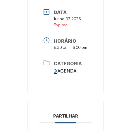
DATA
DATA
Junho 07 2026
DATA
Expired!
HORÁRIO
HORA
8:30 am - 6:00 pm
CATEGORIA
AGENDA
PARTILHAR