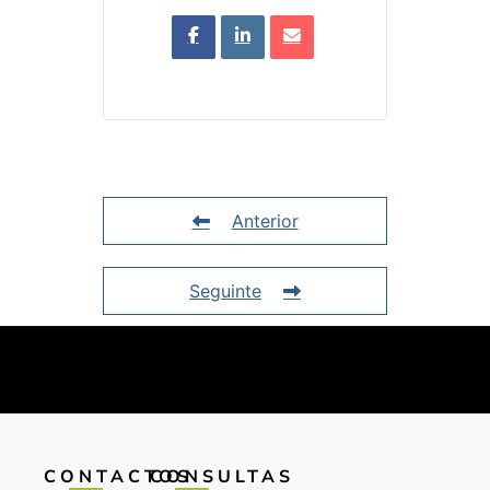
Anterior
Seguinte
CONTACTOS
CONSULTAS