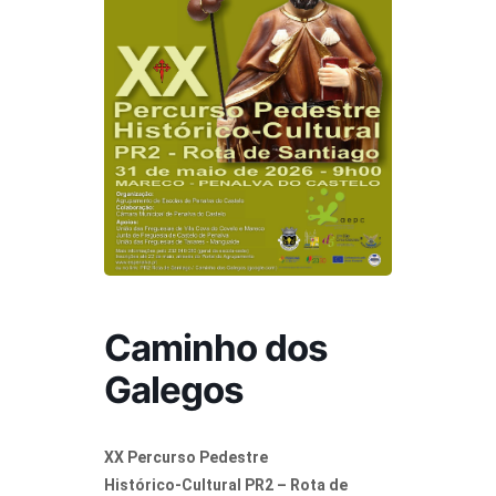
Caminho dos
Galegos
XX Percurso Pedestre
Histórico‑Cultural PR2 – Rota de