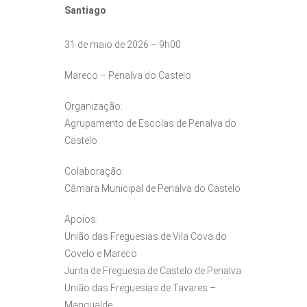
Santiago
31 de maio de 2026 – 9h00
Mareco – Penalva do Castelo
Organização:
Agrupamento de Escolas de Penalva do
Castelo
Colaboração:
Câmara Municipal de Penalva do Castelo
Apoios:
União das Freguesias de Vila Cova do
Covelo e Mareco
Junta de Freguesia de Castelo de Penalva
União das Freguesias de Tavares –
Mangualde