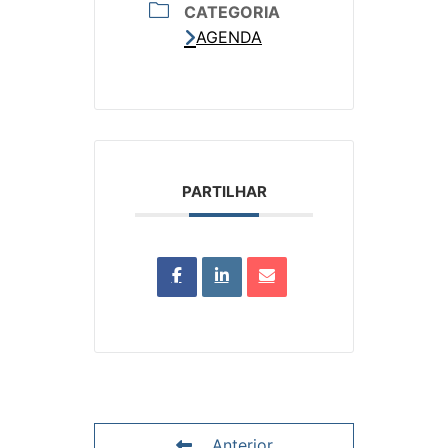
CATEGORIA
AGENDA
PARTILHAR
Anterior