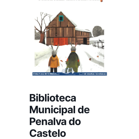
Biblioteca
Municipal de
Penalva do
Castelo