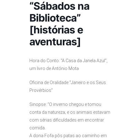
“Sábados na
Biblioteca”
[histórias e
aventuras]
Hora do Conto: “A Casa da Janela Azul”,
um livro de António Mota
Oficina de Oralidade “Janeiro e os Seus
Provérbios”
Sinopse: “O inverno chegou e tomou
conta da natureza; e os animais estavam
com sérias dificuldades em encontrar
comida.
A dona Fofa pôs patas ao caminho em