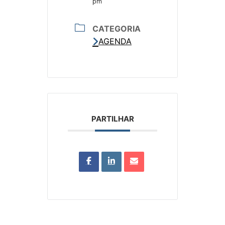
pm
CATEGORIA
AGENDA
PARTILHAR