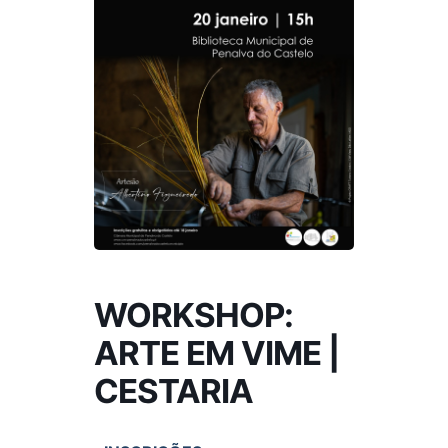
WORKSHOP:
ARTE EM VIME |
CESTARIA