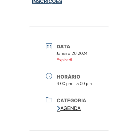
INSCRIÇÕES
DATA
DATA
Janeiro 20 2024
DATA
Expired!
HORÁRIO
HORA
3:00 pm - 5:00 pm
CATEGORIA
AGENDA