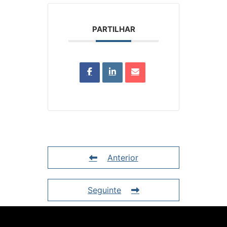
PARTILHAR
Anterior
Seguinte