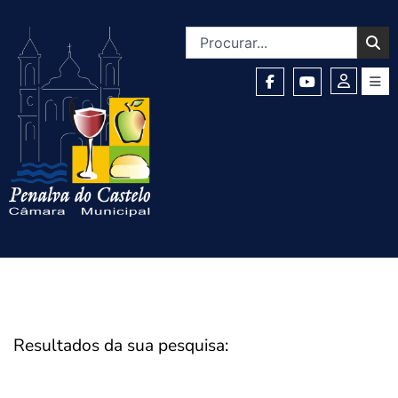
Resultados da sua pesquisa: