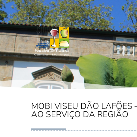
MOBI VISEU DÃO LAFÕES 
AO SERVIÇO DA REGIÃO