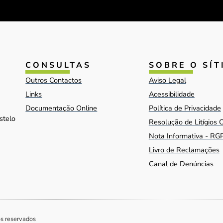
CONSULTAS
SOBRE O SÍT
Outros Contactos
Aviso Legal
Links
Acessibilidade
Documentação Online
Política de Privacidade
stelo
Resolução de Litígios 
Nota Informativa - RG
Livro de Reclamações
Canal de Denúncias
os reservados