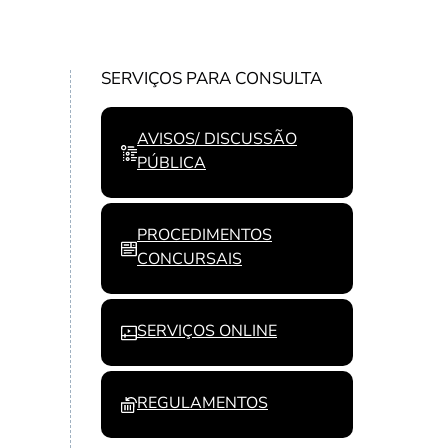
SERVIÇOS PARA CONSULTA
AVISOS/ DISCUSSÃO
PÚBLICA
PROCEDIMENTOS
CONCURSAIS
SERVIÇOS ONLINE
REGULAMENTOS