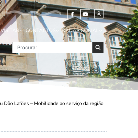
VISITAR
CONTACTOS
RADAR SOCIAL
u Dão Lafões – Mobilidade ao serviço da região