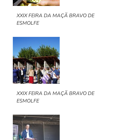
XXIX FEIRA DA MAÇÃ BRAVO DE
ESMOLFE
XXIX FEIRA DA MAÇÃ BRAVO DE
ESMOLFE