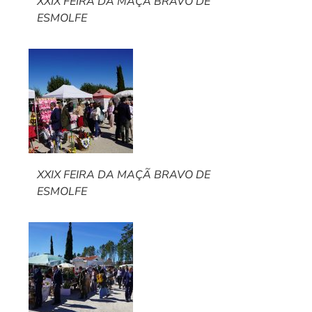
XXIX FEIRA DA MAÇÃ BRAVO DE
ESMOLFE
XXIX FEIRA DA MAÇÃ BRAVO DE
ESMOLFE