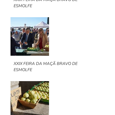
ESMOLFE
XXIX FEIRA DA MAÇÃ BRAVO DE
ESMOLFE