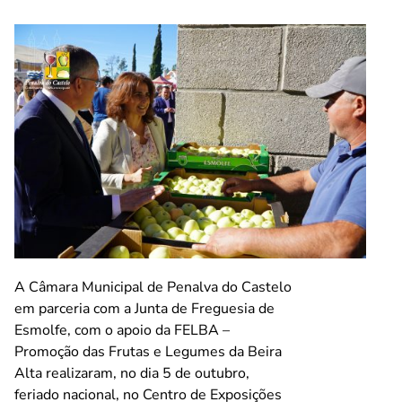
A Câmara Municipal de Penalva do Castelo
em parceria com a Junta de Freguesia de
Esmolfe, com o apoio da FELBA –
Promoção das Frutas e Legumes da Beira
Alta realizaram, no dia 5 de outubro,
feriado nacional, no Centro de Exposições