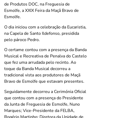
de Produtos DOC, na Freguesia de
Esmolfe, a XXIX Feira da Maçã Bravo de
Esmolfe.
O dia iniciou com a celebração da Eucaristia,
na Capela de Santo Ildefonso, presidida
pelo pároco Pedro.
O certame contou com a presença da Banda
Musical e Recreativa de Penalva do Castelo
que fez uma arrudada pelo recinto. Ao
toque da Banda Musical decorreu a
tradicional vista aos produtores de Maçã
Bravo de Esmolfe que estavam presentes.
Seguidamente decorreu a Cerimónia Oficial
que contou com a presença do Presidente
da Junta de Freguesia de Esmolfe, Nuno
Marques; Vice-Presidente da FELBA,
Rogério Martinho; Diretora da Unidade de