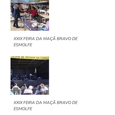
XXIX FEIRA DA MAÇÃ BRAVO DE
ESMOLFE
XXIX FEIRA DA MAÇÃ BRAVO DE
ESMOLFE