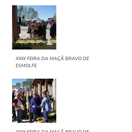
XXIX FEIRA DA MAÇÃ BRAVO DE
ESMOLFE