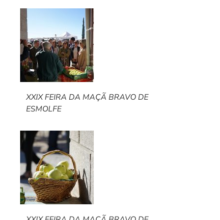
XXIX FEIRA DA MAÇÃ BRAVO DE
ESMOLFE
XXIX FEIRA DA MAÇÃ BRAVO DE