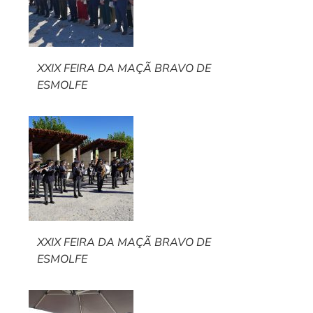
XXIX FEIRA DA MAÇÃ BRAVO DE
ESMOLFE
XXIX FEIRA DA MAÇÃ BRAVO DE
ESMOLFE