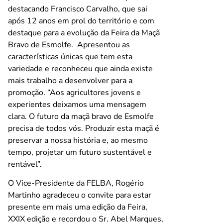
destacando Francisco Carvalho, que sai
após 12 anos em prol do território e com
destaque para a evolução da Feira da Maçã
Bravo de Esmolfe. Apresentou as
características únicas que tem esta
variedade e reconheceu que ainda existe
mais trabalho a desenvolver para a
promoção. “Aos agricultores jovens e
experientes deixamos uma mensagem
clara. O futuro da maçã bravo de Esmolfe
precisa de todos vós. Produzir esta maçã é
preservar a nossa história e, ao mesmo
tempo, projetar um futuro sustentável e
rentável”.
O Vice-Presidente da FELBA, Rogério
Martinho agradeceu o convite para estar
presente em mais uma edição da Feira,
XXIX edição e recordou o Sr. Abel Marques,