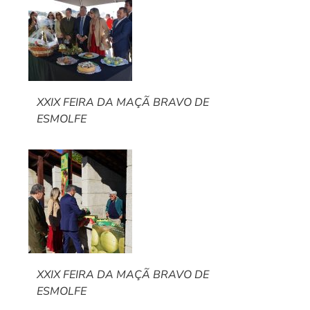
XXIX FEIRA DA MAÇÃ BRAVO DE
ESMOLFE
XXIX FEIRA DA MAÇÃ BRAVO DE
ESMOLFE