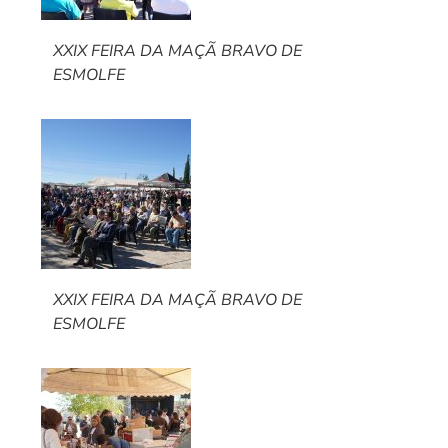
XXIX FEIRA DA MAÇÃ BRAVO DE
ESMOLFE
XXIX FEIRA DA MAÇÃ BRAVO DE
ESMOLFE