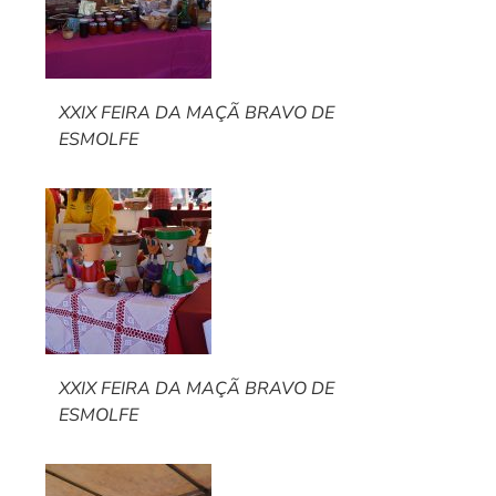
XXIX FEIRA DA MAÇÃ BRAVO DE
ESMOLFE
XXIX FEIRA DA MAÇÃ BRAVO DE
ESMOLFE