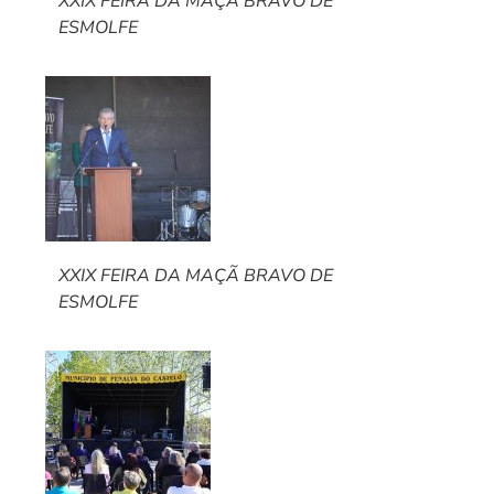
XXIX FEIRA DA MAÇÃ BRAVO DE
ESMOLFE
XXIX FEIRA DA MAÇÃ BRAVO DE
ESMOLFE