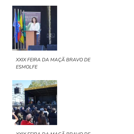
XXIX FEIRA DA MAÇÃ BRAVO DE
ESMOLFE