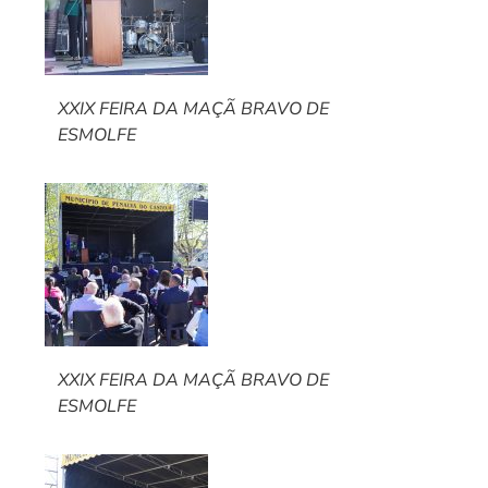
XXIX FEIRA DA MAÇÃ BRAVO DE
ESMOLFE
XXIX FEIRA DA MAÇÃ BRAVO DE
ESMOLFE