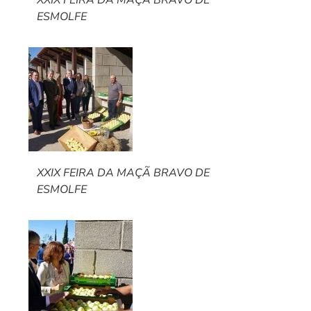
XXIX FEIRA DA MAÇÃ BRAVO DE
ESMOLFE
XXIX FEIRA DA MAÇÃ BRAVO DE
ESMOLFE