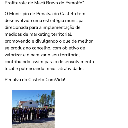
Profiterole de Maçã Bravo de Esmolfe”.
O Município de Penalva do Castelo tem
desenvolvido uma estratégia municipal
direcionada para a implementação de
medidas de marketing territorial,
promovendo e divulgando o que de melhor
se produz no concelho, com objetivo de
valorizar e dinamizar o seu território,
contribuindo assim para o desenvolvimento
local e potenciando maior atratividade.
Penalva do Castelo ComVida!