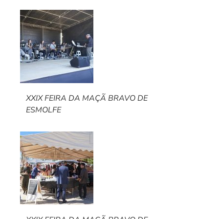
XXIX FEIRA DA MAÇÃ BRAVO DE
ESMOLFE