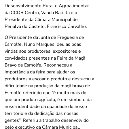
Desenvolvimento Rural e Agroalimentar
da CCDR Centro, Vanda Batista e o
Presidente da Câmara Municipal de
Penalva do Castelo, Francisco Carvalho.
O Presidente da Junta de Freguesia de
Esmolfe, Nuno Marques, deu as boas
vindas aos produtores, expositores e
convidados presentes na Feira da Maçã
Bravo de Esmolfe. Reconheceu a
importância da feira para ajudar os
produtores a escoar o produto e destacou a
dificuldade na produção da maçã bravo de
Esmolfe referindo que “é muito mais do
que um produto agrícola, é um símbolo da
nossa identidade da qualidade do nosso
território e da dedicação das nossas
gentes”. Referiu a trabalho desenvolvido
pelo executivo da Câmara Municipal,