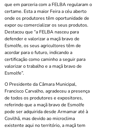
que em parceria com a FELBA regularam o
certame. Esta a maior Feira a céu aberto
onde os produtores têm oportunidade de
expor ou comercializar os seus produtos.
Destacou que “a FELBA nasceu para
defender e valorizar a maçã bravo de
Esmolfe, os seus agricultores têm de
acordar para o futuro, indicando a
certificação como caminho a seguir para
valorizar o trabalho e a maçã bravo de
Esmolfe”.
O Presidente da Câmara Municipal,
Francisco Carvalho, agradeceu a presença
de todos os produtores e expositores,
referindo que a maçã bravo de Esmolfe
pode ser adquirida desde Armamar até à
Covilhã, mas devido ao microclima
existente aqui no território, a maçã tem