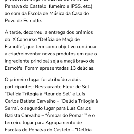
Penalva do Castelo, fumeiro e IPSS, etc.),
ao som da Escola de Música da Casa do
Povo de Esmolfe.
À tarde, decorreu, a entrega dos prémios
do IX Concurso “Delícia de Maçã de
Esmolfe”, que tem como objetivo continuar
a criar/reinventar novos produtos em que o
ingrediente principal seja a maçã bravo de
Esmolfe. Foram apresentadas 13 delícias.
O primeiro lugar foi atribuído a dois
participantes: Restaurante Fleur de Sel –
“Delícia Trilogia à Fleur de Sel” e Luís
Carlos Batista Carvalho – “Delícia Trilogia à
Serra”, o segundo lugar para Luís Carlos
Batista Carvalho – “Âmbar do Pomar”” e o
terceiro lugar para Agrupamento de
Escolas de Penalva do Castelo – “Delícia