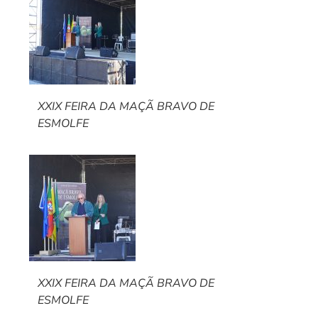
XXIX FEIRA DA MAÇÃ BRAVO DE
ESMOLFE
XXIX FEIRA DA MAÇÃ BRAVO DE
ESMOLFE