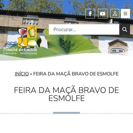
INÍCIO
»
FEIRA DA MAÇÃ BRAVO DE ESMOLFE
FEIRA DA MAÇÃ BRAVO DE
ESMOLFE