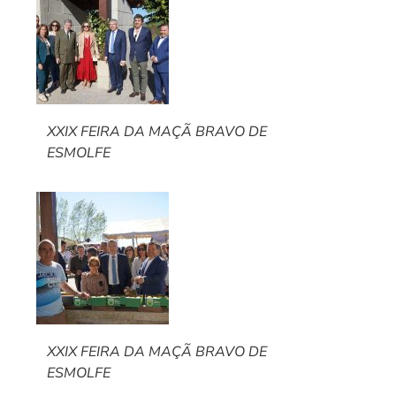
XXIX FEIRA DA MAÇÃ BRAVO DE
ESMOLFE
XXIX FEIRA DA MAÇÃ BRAVO DE
ESMOLFE