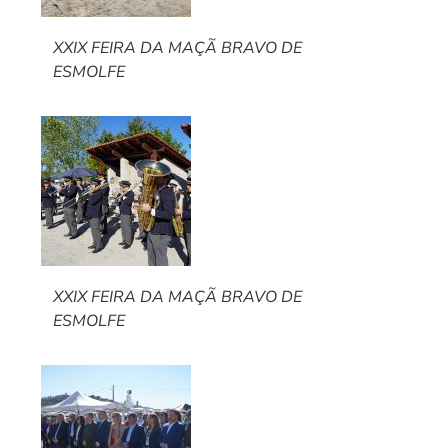
XXIX FEIRA DA MAÇÃ BRAVO DE
ESMOLFE
XXIX FEIRA DA MAÇÃ BRAVO DE
ESMOLFE