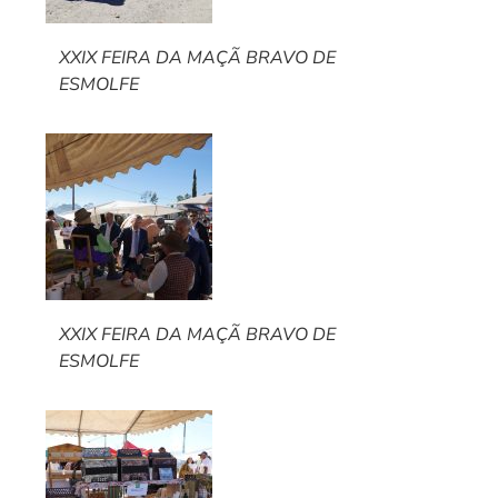
XXIX FEIRA DA MAÇÃ BRAVO DE
ESMOLFE
XXIX FEIRA DA MAÇÃ BRAVO DE
ESMOLFE