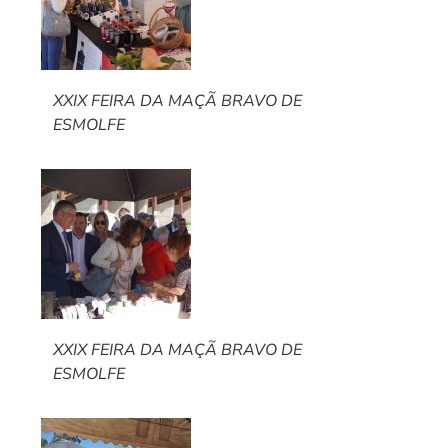
XXIX FEIRA DA MAÇÃ BRAVO DE
ESMOLFE
XXIX FEIRA DA MAÇÃ BRAVO DE
ESMOLFE