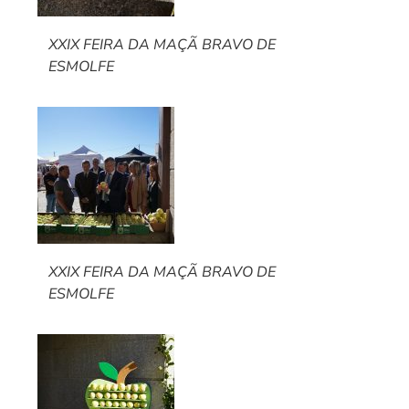
XXIX FEIRA DA MAÇÃ BRAVO DE
ESMOLFE
XXIX FEIRA DA MAÇÃ BRAVO DE
ESMOLFE