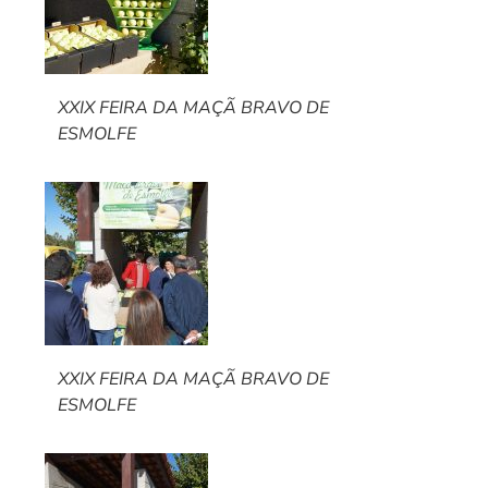
XXIX FEIRA DA MAÇÃ BRAVO DE
ESMOLFE
XXIX FEIRA DA MAÇÃ BRAVO DE
ESMOLFE