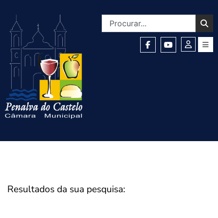
Resultados da sua pesquisa: