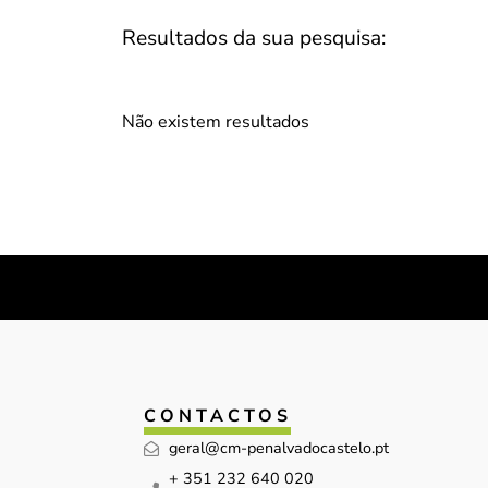
Resultados da sua pesquisa:
Não existem resultados
CONTACTOS
geral@cm-penalvadocastelo.pt
+ 351 232 640 020