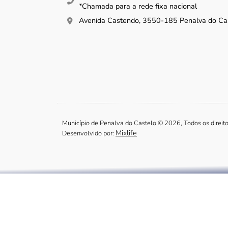
*Chamada para a rede fixa nacional
Avenida Castendo, 3550-185 Penalva do Ca
Município de Penalva do Castelo © 2026, Todos os direit
Mixlife
Desenvolvido por: