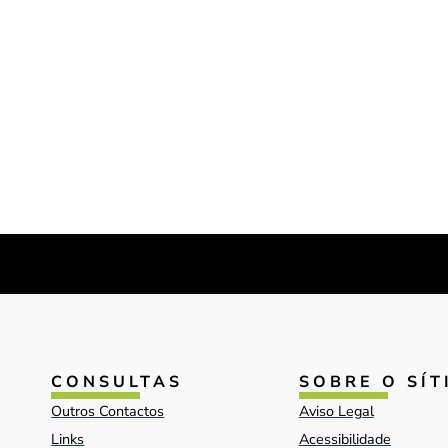
CONSULTAS
SOBRE O SÍT
Outros Contactos
Aviso Legal
Links
Acessibilidade