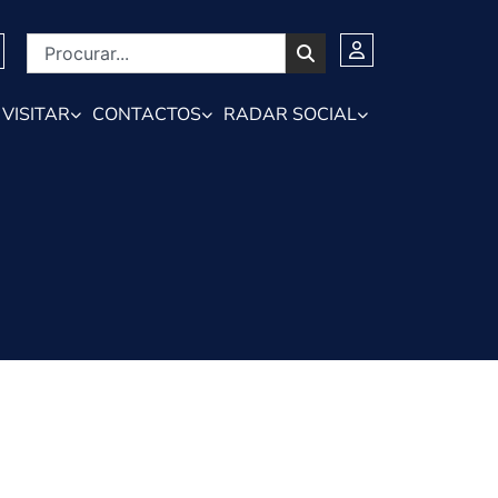
VISITAR
CONTACTOS
RADAR SOCIAL