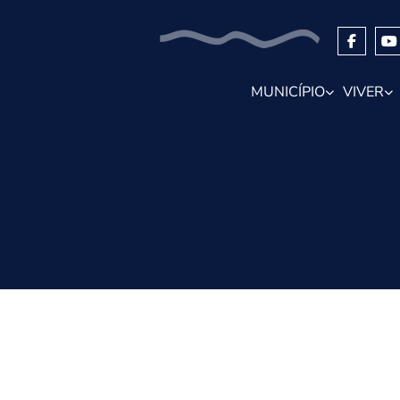
MUNICÍPIO
VIVER