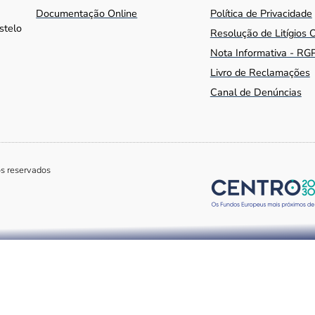
Documentação Online
Política de Privacidade
stelo
Resolução de Litígios 
Nota Informativa - RG
Livro de Reclamações
Canal de Denúncias
os reservados