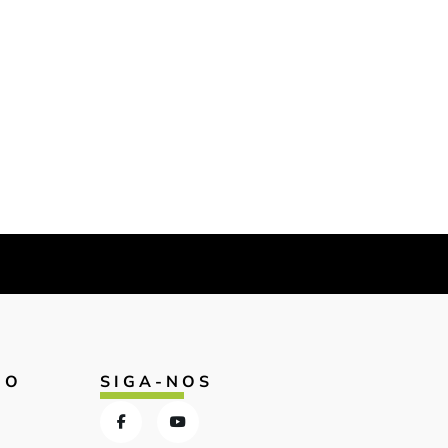
IO
SIGA-NOS