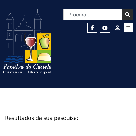
Resultados da sua pesquisa: