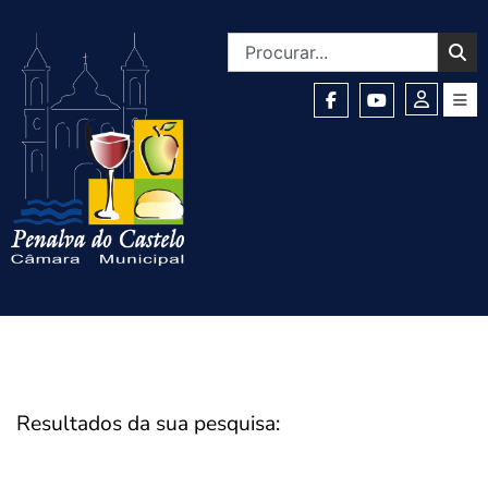
Resultados da sua pesquisa: