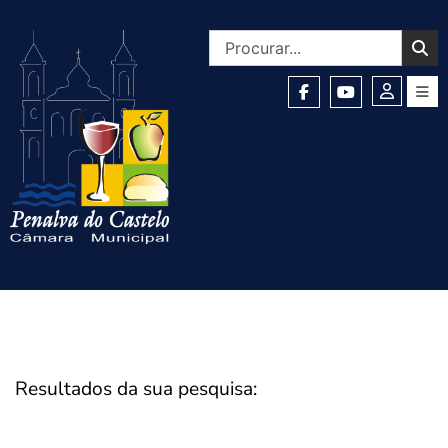
Resultados da sua pesquisa: