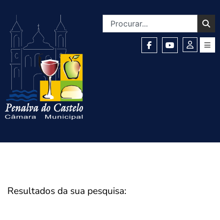
Resultados da sua pesquisa: