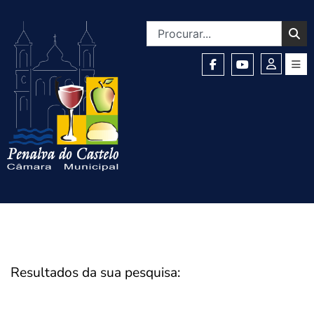
Resultados da sua pesquisa: