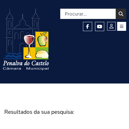
Resultados da sua pesquisa: