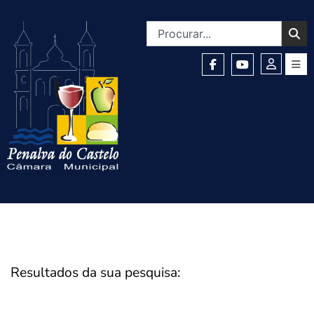
Resultados da sua pesquisa: