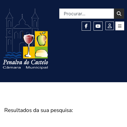
Resultados da sua pesquisa: