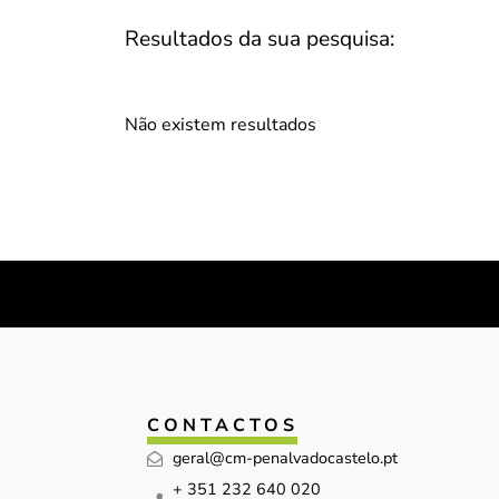
Resultados da sua pesquisa:
Não existem resultados
CONTACTOS
geral@cm-penalvadocastelo.pt
+ 351 232 640 020