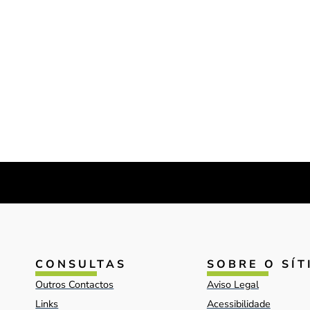
CONSULTAS
SOBRE O SÍT
Outros Contactos
Aviso Legal
Links
Acessibilidade