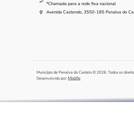
*Chamada para a rede fixa nacional
Avenida Castendo, 3550-185 Penalva do Ca
Município de Penalva do Castelo © 2026, Todos os direit
Mixlife
Desenvolvido por: