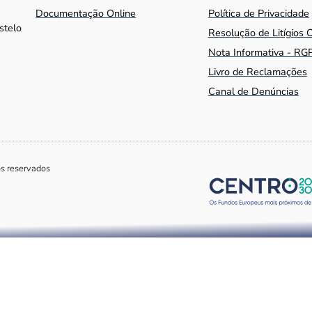
Documentação Online
Política de Privacidade
stelo
Resolução de Litígios 
Nota Informativa - RG
Livro de Reclamações
Canal de Denúncias
os reservados