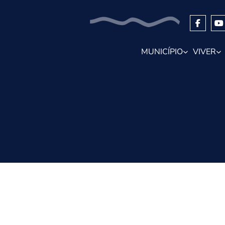
MUNICÍPIO
VIVER