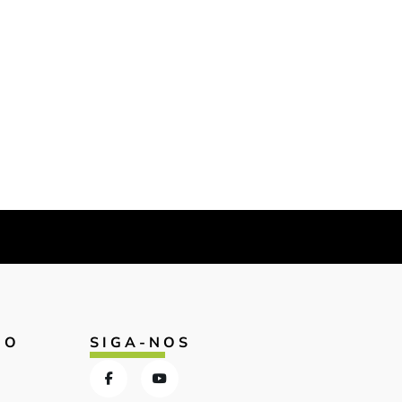
IO
SIGA-NOS