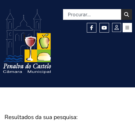
Resultados da sua pesquisa: