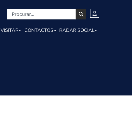
VISITAR
CONTACTOS
RADAR SOCIAL