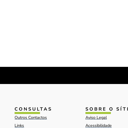
CONSULTAS
SOBRE O SÍT
Outros Contactos
Aviso Legal
Links
Acessibilidade