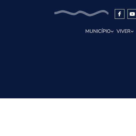
MUNICÍPIO
VIVER