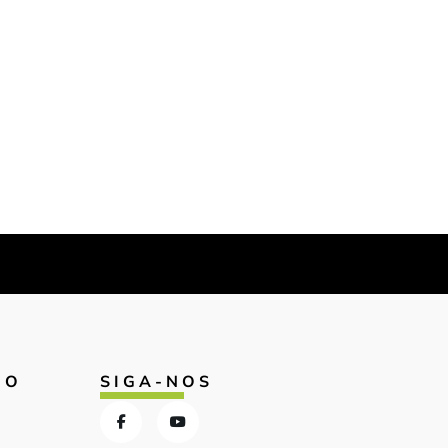
IO
SIGA-NOS