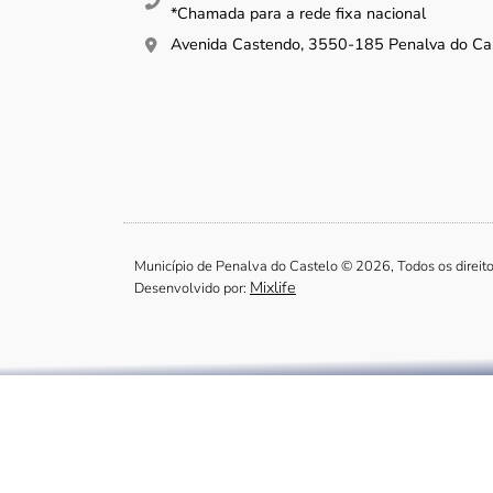
*Chamada para a rede fixa nacional
Avenida Castendo, 3550-185 Penalva do Ca
Município de Penalva do Castelo © 2026, Todos os direit
Mixlife
Desenvolvido por: