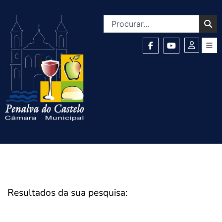
Resultados da sua pesquisa: