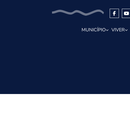
MUNICÍPIO
VIVER