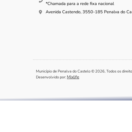
*Chamada para a rede fixa nacional
Avenida Castendo, 3550-185 Penalva do Ca
Município de Penalva do Castelo © 2026, Todos os direit
Mixlife
Desenvolvido por: