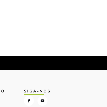
IO
SIGA-NOS