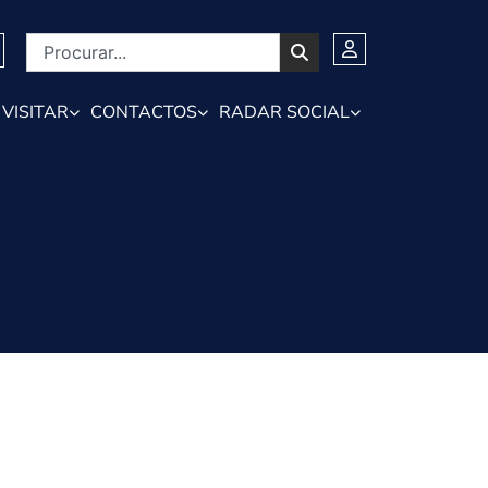
VISITAR
CONTACTOS
RADAR SOCIAL