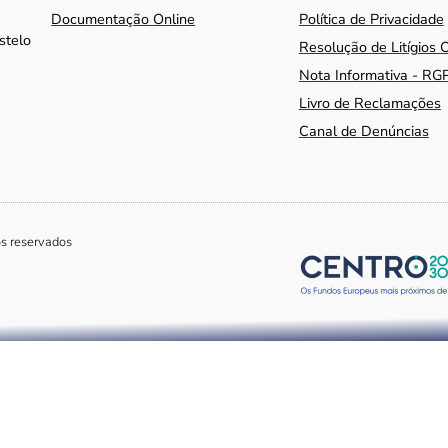
Documentação Online
Política de Privacidade
stelo
Resolução de Litígios 
Nota Informativa - RG
Livro de Reclamações
Canal de Denúncias
os reservados