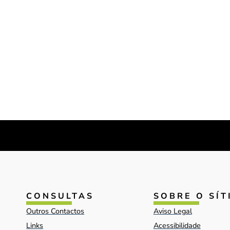
CONSULTAS
SOBRE O SÍT
Outros Contactos
Aviso Legal
Links
Acessibilidade