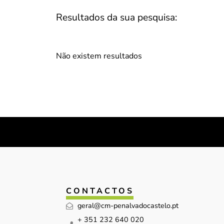
Resultados da sua pesquisa:
Não existem resultados
CONTACTOS
geral@cm-penalvadocastelo.pt
+ 351 232 640 020