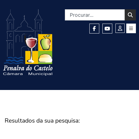
Resultados da sua pesquisa: