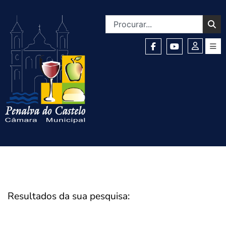
Resultados da sua pesquisa: