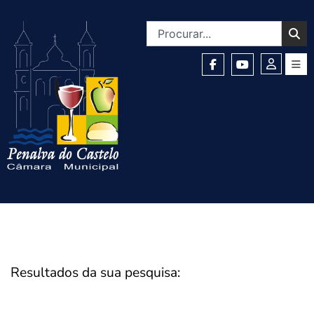
Resultados da sua pesquisa: