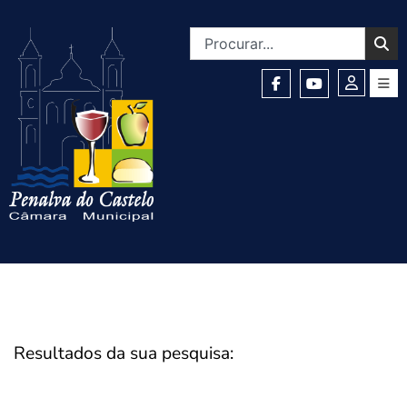
Resultados da sua pesquisa: