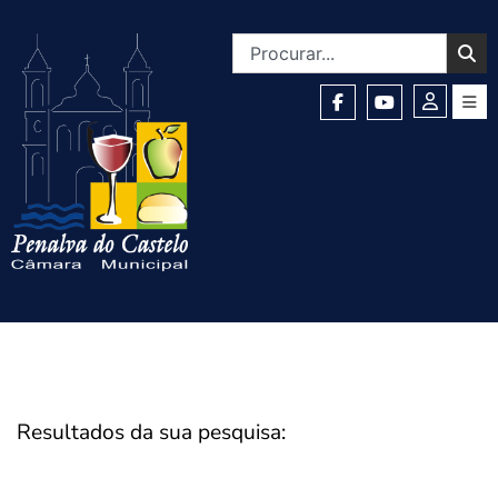
Resultados da sua pesquisa: