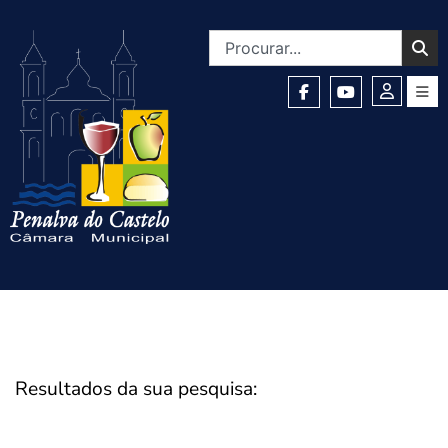
Resultados da sua pesquisa: