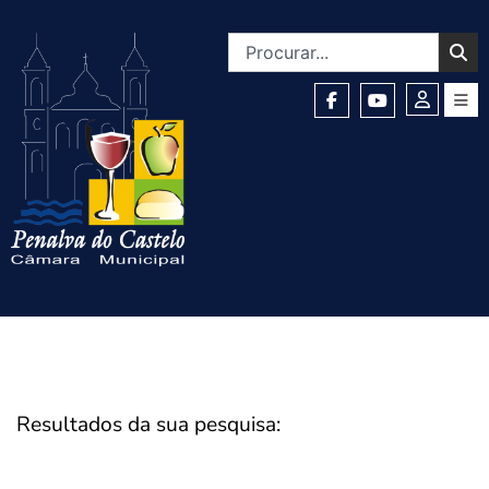
Resultados da sua pesquisa: