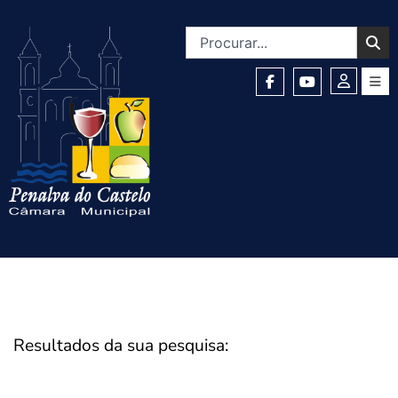
Resultados da sua pesquisa: