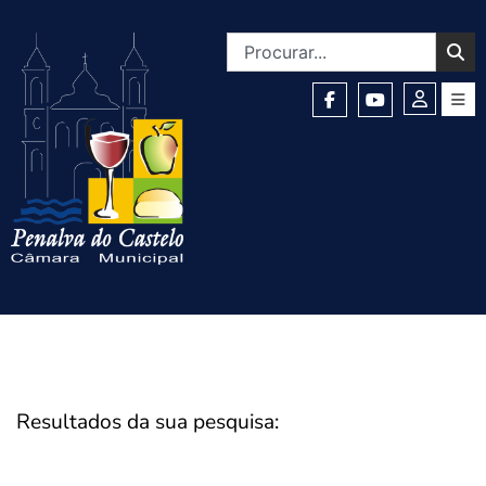
Resultados da sua pesquisa: