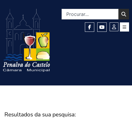
Resultados da sua pesquisa: