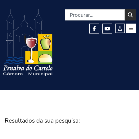
Resultados da sua pesquisa: