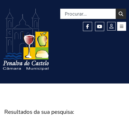
Resultados da sua pesquisa: